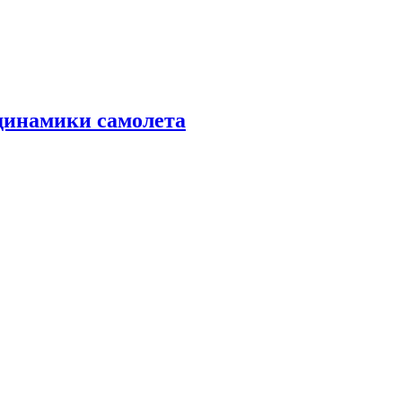
динамики самолета