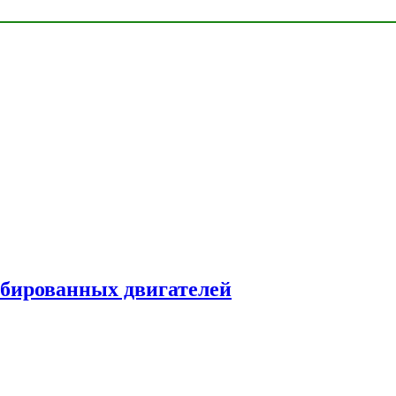
рбированных двигателей