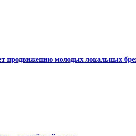
ет продвижению молодых локальных бре