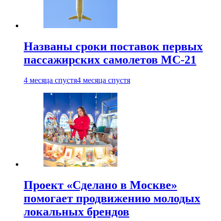
Названы сроки поставок первых
пассажирских самолетов МС-21
4 месяца спустя
4 месяца спустя
Проект «Сделано в Москве»
помогает продвижению молодых
локальных брендов