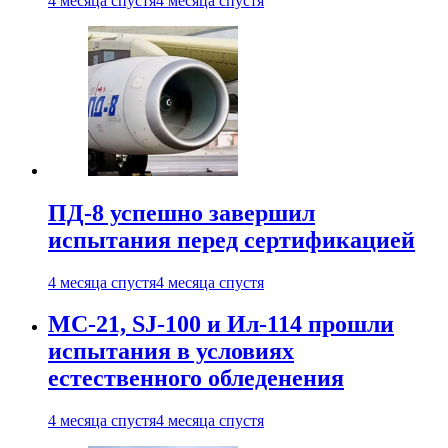
4 месяца спустя
4 месяца спустя
ПД-8 успешно завершил
испытания перед сертификацией
4 месяца спустя
4 месяца спустя
МС-21, SJ-100 и Ил-114 прошли
испытания в условиях
естественного обледенения
4 месяца спустя
4 месяца спустя