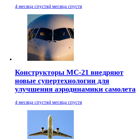
4 месяца спустя
4 месяца спустя
Конструкторы МС-21 внедряют
новые супертехнологии для
улучшения аэродинамики самолета
4 месяца спустя
4 месяца спустя