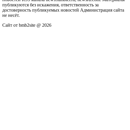
публикуются без искажения, ответственность за
достоверность публикуемых новостей Администрация сайта
не несёт.
Сайт от bmb2site @ 2026