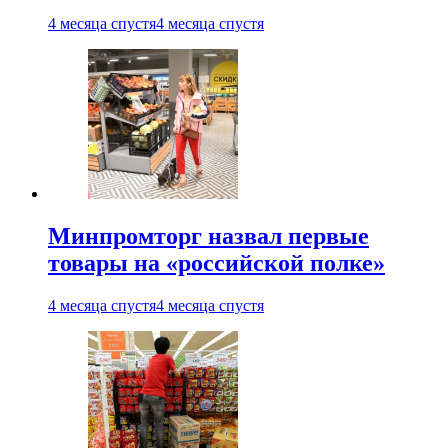
4 месяца спустя
4 месяца спустя
Минпромторг назвал первые
товары на «российской полке»
4 месяца спустя
4 месяца спустя