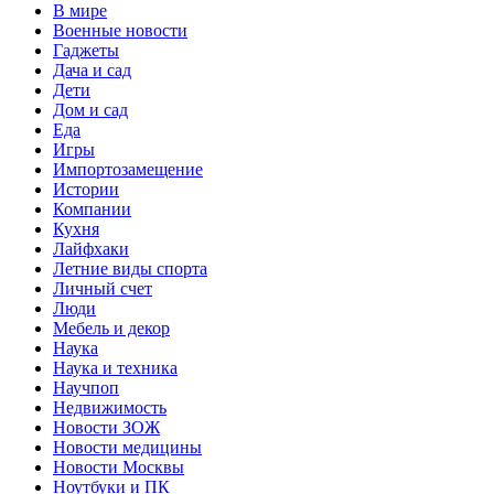
В мире
Военные новости
Гаджеты
Дача и сад
Дети
Дом и сад
Еда
Игры
Импортозамещение
Истории
Компании
Кухня
Лайфхаки
Летние виды спорта
Личный счет
Люди
Мебель и декор
Наука
Наука и техника
Научпоп
Недвижимость
Новости ЗОЖ
Новости медицины
Новости Москвы
Ноутбуки и ПК