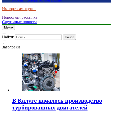
России приоритетной целью
Импортозамещение
Новостная рассылка
Случайные новости
Меню
Найти:
Заголовки
В Калуге началось производство
турбированных двигателей