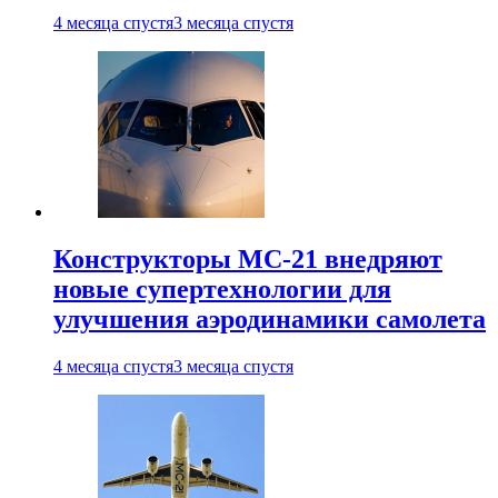
4 месяца спустя
3 месяца спустя
Конструкторы МС-21 внедряют
новые супертехнологии для
улучшения аэродинамики самолета
4 месяца спустя
3 месяца спустя