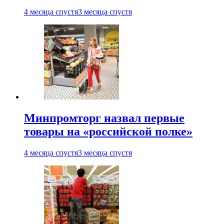
4 месяца спустя
3 месяца спустя
Минпромторг назвал первые
товары на «российской полке»
4 месяца спустя
3 месяца спустя