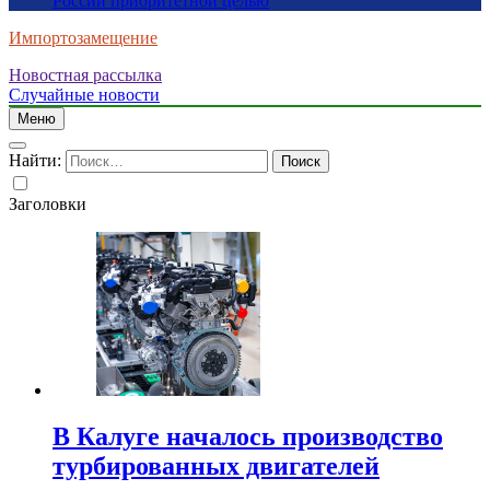
России приоритетной целью
Импортозамещение
Новостная рассылка
Случайные новости
Меню
Найти:
Заголовки
В Калуге началось производство
турбированных двигателей