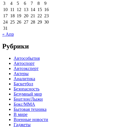
3
4
5
6
7
8
9
10
11
12
13
14
15
16
17
18
19
20
21
22
23
24
25
26
27
28
29
30
31
« Апр
Рубрики
Автособытия
Автоспорт
Автоэксперт
Актеры
Аналитика
Баскетбол
Безопасность
Безумный мир
Биатлон/Лыжи
Бокс/MMA
Бытовая техника
В мире
Военные новости
Гаджеты