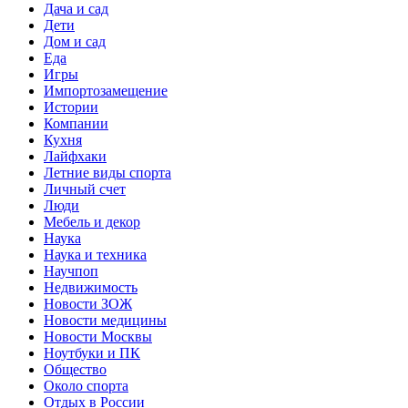
Дача и сад
Дети
Дом и сад
Еда
Игры
Импортозамещение
Истории
Компании
Кухня
Лайфхаки
Летние виды спорта
Личный счет
Люди
Мебель и декор
Наука
Наука и техника
Научпоп
Недвижимость
Новости ЗОЖ
Новости медицины
Новости Москвы
Ноутбуки и ПК
Общество
Около спорта
Отдых в России