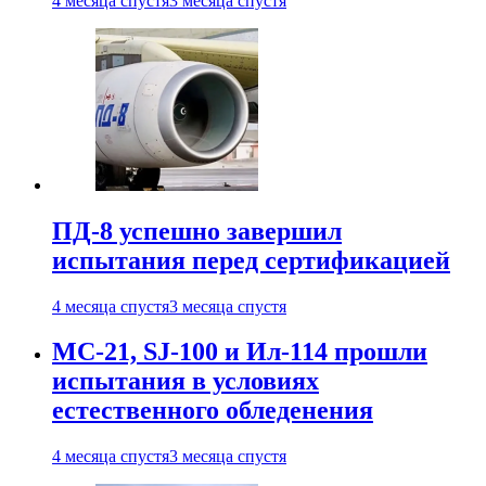
4 месяца спустя
3 месяца спустя
ПД-8 успешно завершил
испытания перед сертификацией
4 месяца спустя
3 месяца спустя
МС-21, SJ-100 и Ил-114 прошли
испытания в условиях
естественного обледенения
4 месяца спустя
3 месяца спустя