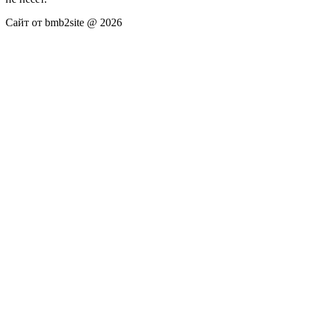
Сайт от bmb2site @ 2026