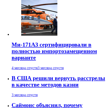
Ми-171А3 сертифицировали в
полностью импортозамещенном
варианте
4 месяца спустя
3 месяца спустя
В США решили вернуть расстрелы
в качестве методов казни
3 месяца спустя
Саймонс объяснил, почему