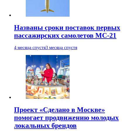
Названы сроки поставок первых
пассажирских самолетов МС-21
4 месяца спустя
3 месяца спустя
Проект «Сделано в Москве»
помогает продвижению молодых
локальных брендов