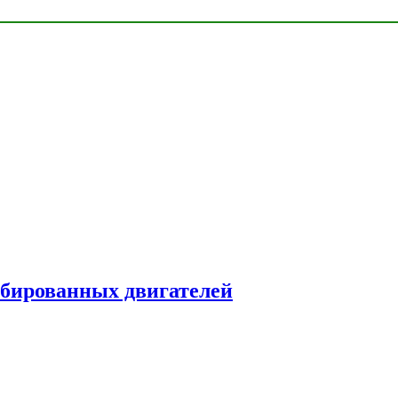
рбированных двигателей