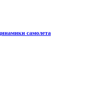
динамики самолета