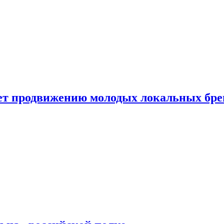
ет продвижению молодых локальных бре