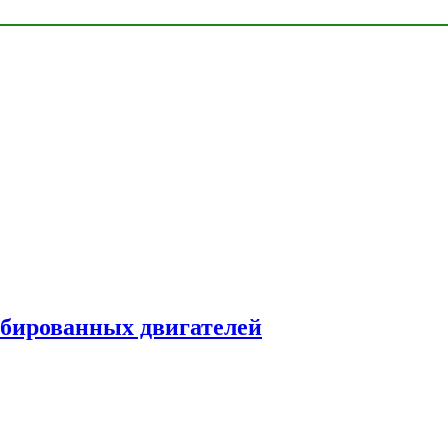
рбированных двигателей