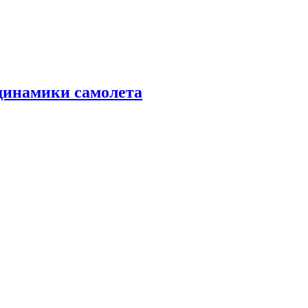
динамики самолета