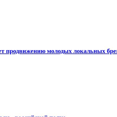
ет продвижению молодых локальных бре