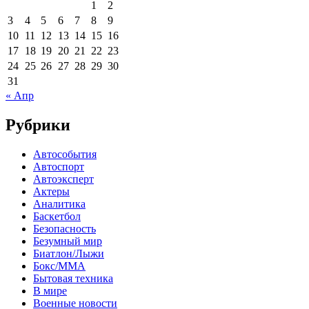
1
2
3
4
5
6
7
8
9
10
11
12
13
14
15
16
17
18
19
20
21
22
23
24
25
26
27
28
29
30
31
« Апр
Рубрики
Автособытия
Автоспорт
Автоэксперт
Актеры
Аналитика
Баскетбол
Безопасность
Безумный мир
Биатлон/Лыжи
Бокс/MMA
Бытовая техника
В мире
Военные новости