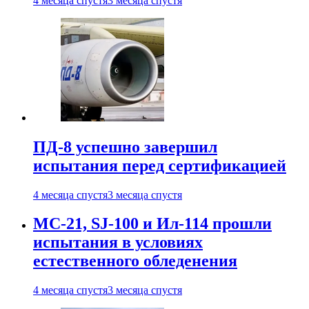
4 месяца спустя
3 месяца спустя
ПД-8 успешно завершил
испытания перед сертификацией
4 месяца спустя
3 месяца спустя
МС-21, SJ-100 и Ил-114 прошли
испытания в условиях
естественного обледенения
4 месяца спустя
3 месяца спустя