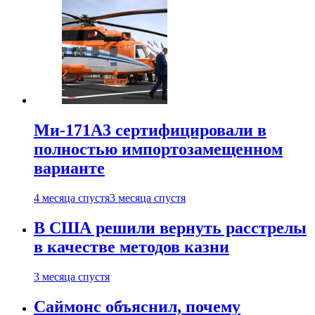
Ми-171А3 сертифицировали в
полностью импортозамещенном
варианте
4 месяца спустя
3 месяца спустя
В США решили вернуть расстрелы
в качестве методов казни
3 месяца спустя
Саймонс объяснил, почему