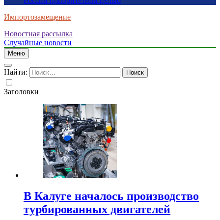
России приоритетной целью
Импортозамещение
Новостная рассылка
Случайные новости
Меню
Найти:
Заголовки
В Калуге началось производство
турбированных двигателей