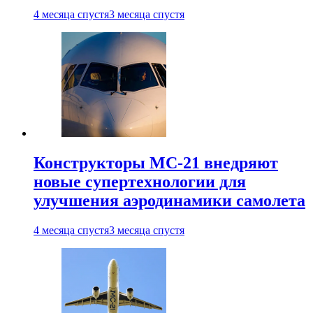
4 месяца спустя
3 месяца спустя
Конструкторы МС-21 внедряют
новые супертехнологии для
улучшения аэродинамики самолета
4 месяца спустя
3 месяца спустя