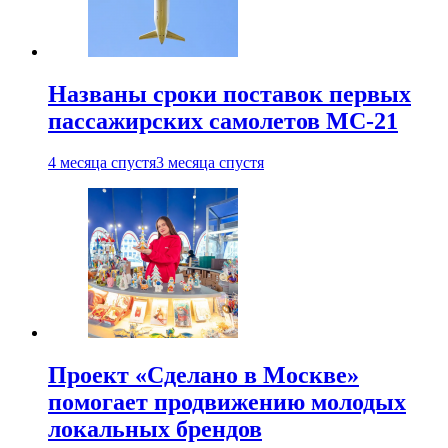
Названы сроки поставок первых
пассажирских самолетов МС-21
4 месяца спустя
3 месяца спустя
Проект «Сделано в Москве»
помогает продвижению молодых
локальных брендов