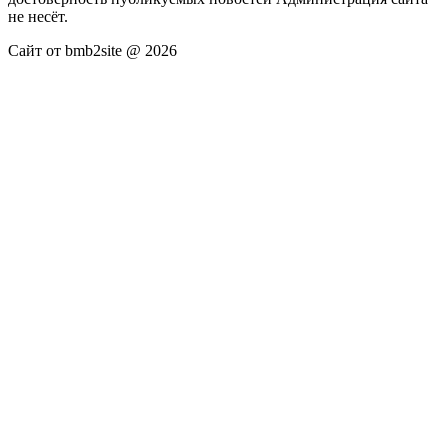
не несёт.
Сайт от bmb2site @ 2026