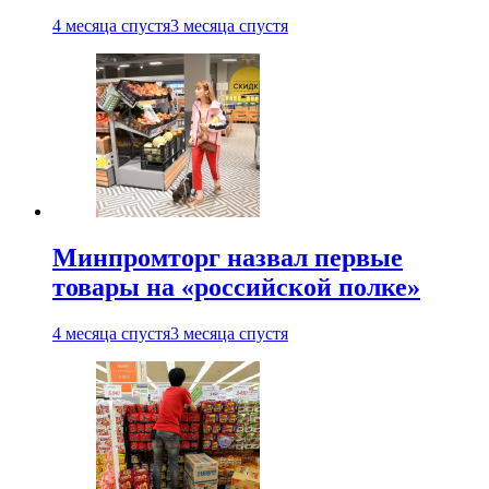
4 месяца спустя
3 месяца спустя
Минпромторг назвал первые
товары на «российской полке»
4 месяца спустя
3 месяца спустя