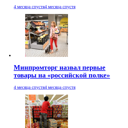
4 месяца спустя
4 месяца спустя
Минпромторг назвал первые
товары на «российской полке»
4 месяца спустя
4 месяца спустя