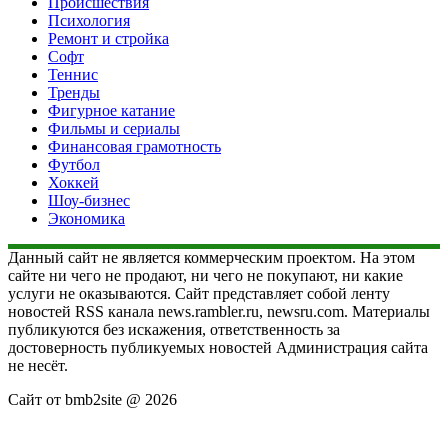
Происшествия
Психология
Ремонт и стройка
Софт
Теннис
Тренды
Фигурное катание
Фильмы и сериалы
Финансовая грамотность
Футбол
Хоккей
Шоу-бизнес
Экономика
Данный сайт не является коммерческим проектом. На этом
сайте ни чего не продают, ни чего не покупают, ни какие
услуги не оказываются. Сайт представляет собой ленту
новостей RSS канала news.rambler.ru, newsru.com. Материалы
публикуются без искажения, ответственность за
достоверность публикуемых новостей Администрация сайта
не несёт.
Сайт от bmb2site @ 2026