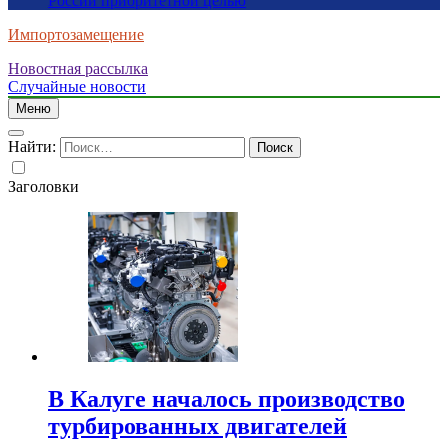
России приоритетной целью
Импортозамещение
Новостная рассылка
Случайные новости
Меню
Найти:
Заголовки
В Калуге началось производство
турбированных двигателей