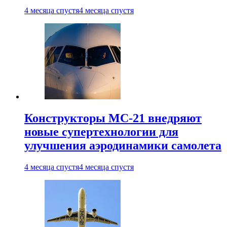
4 месяца спустя
4 месяца спустя
Конструкторы МС-21 внедряют
новые супертехнологии для
улучшения аэродинамики самолета
4 месяца спустя
4 месяца спустя