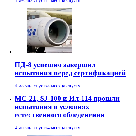
4 месяца спустя
4 месяца спустя
ПД-8 успешно завершил
испытания перед сертификацией
4 месяца спустя
4 месяца спустя
МС-21, SJ-100 и Ил-114 прошли
испытания в условиях
естественного обледенения
4 месяца спустя
4 месяца спустя