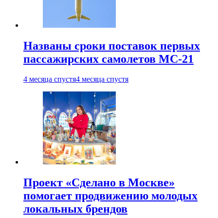
Названы сроки поставок первых
пассажирских самолетов МС-21
4 месяца спустя
4 месяца спустя
Проект «Сделано в Москве»
помогает продвижению молодых
локальных брендов