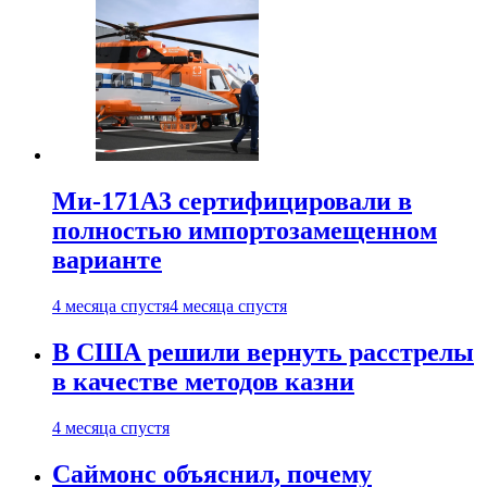
Ми-171А3 сертифицировали в
полностью импортозамещенном
варианте
4 месяца спустя
4 месяца спустя
В США решили вернуть расстрелы
в качестве методов казни
4 месяца спустя
Саймонс объяснил, почему