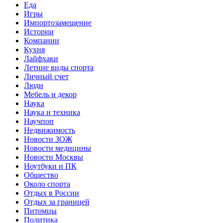
Еда
Игры
Импортозамещение
Истории
Компании
Кухня
Лайфхаки
Летние виды спорта
Личный счет
Люди
Мебель и декор
Наука
Наука и техника
Научпоп
Недвижимость
Новости ЗОЖ
Новости медицины
Новости Москвы
Ноутбуки и ПК
Общество
Около спорта
Отдых в России
Отдых за границей
Питомцы
Политика