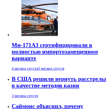
Ми-171А3 сертифицировали в
полностью импортозамещенном
варианте
4 месяца спустя
3 месяца спустя
В США решили вернуть расстрелы
в качестве методов казни
3 месяца спустя
Саймонс объяснил, почему