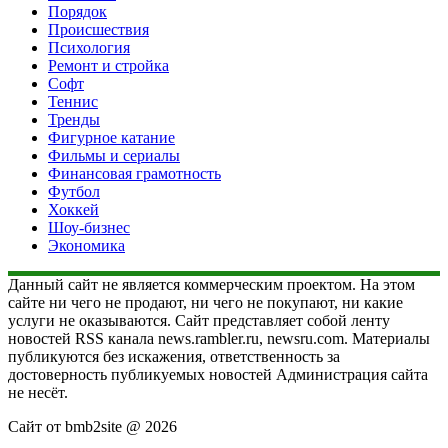
Порядок
Происшествия
Психология
Ремонт и стройка
Софт
Теннис
Тренды
Фигурное катание
Фильмы и сериалы
Финансовая грамотность
Футбол
Хоккей
Шоу-бизнес
Экономика
Данный сайт не является коммерческим проектом. На этом
сайте ни чего не продают, ни чего не покупают, ни какие
услуги не оказываются. Сайт представляет собой ленту
новостей RSS канала news.rambler.ru, newsru.com. Материалы
публикуются без искажения, ответственность за
достоверность публикуемых новостей Администрация сайта
не несёт.
Сайт от bmb2site @ 2026