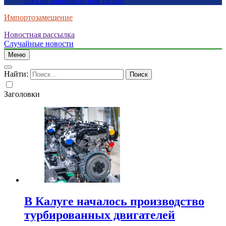
России приоритетной целью
Импортозамещение
Новостная рассылка
Случайные новости
Меню
Найти:
Заголовки
В Калуге началось производство
турбированных двигателей