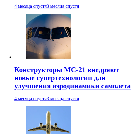
4 месяца спустя
3 месяца спустя
Конструкторы МС-21 внедряют
новые супертехнологии для
улучшения аэродинамики самолета
4 месяца спустя
3 месяца спустя