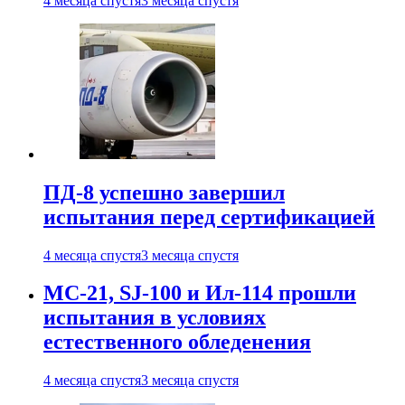
4 месяца спустя
3 месяца спустя
ПД-8 успешно завершил
испытания перед сертификацией
4 месяца спустя
3 месяца спустя
МС-21, SJ-100 и Ил-114 прошли
испытания в условиях
естественного обледенения
4 месяца спустя
3 месяца спустя