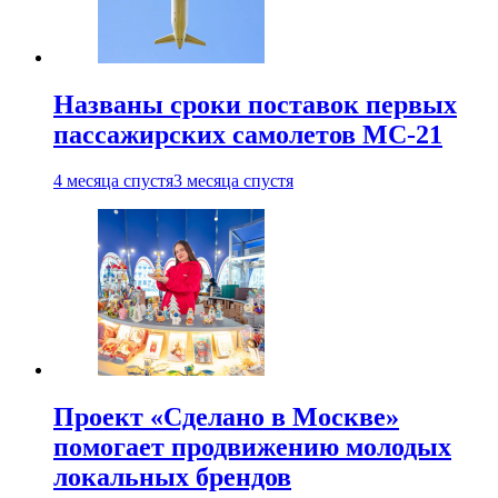
Названы сроки поставок первых
пассажирских самолетов МС-21
4 месяца спустя
3 месяца спустя
Проект «Сделано в Москве»
помогает продвижению молодых
локальных брендов