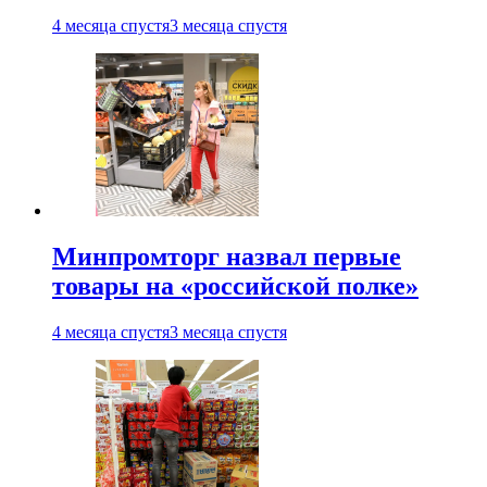
4 месяца спустя
3 месяца спустя
Минпромторг назвал первые
товары на «российской полке»
4 месяца спустя
3 месяца спустя