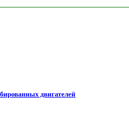
рбированных двигателей