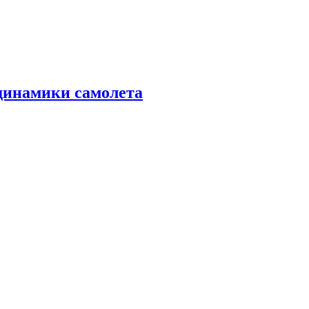
динамики самолета