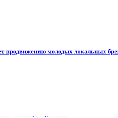
ет продвижению молодых локальных бре