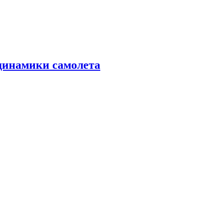
динамики самолета