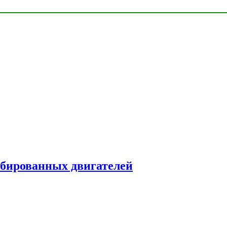
рбированных двигателей