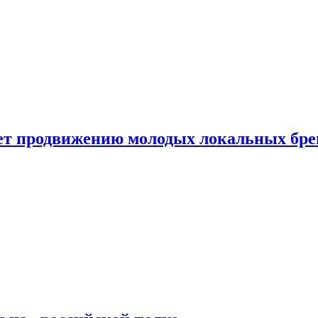
ет продвижению молодых локальных бре