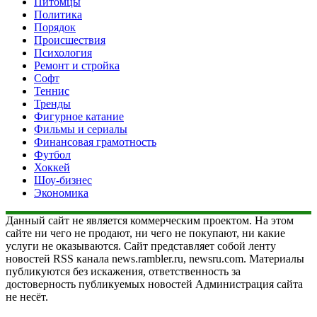
Питомцы
Политика
Порядок
Происшествия
Психология
Ремонт и стройка
Софт
Теннис
Тренды
Фигурное катание
Фильмы и сериалы
Финансовая грамотность
Футбол
Хоккей
Шоу-бизнес
Экономика
Данный сайт не является коммерческим проектом. На этом
сайте ни чего не продают, ни чего не покупают, ни какие
услуги не оказываются. Сайт представляет собой ленту
новостей RSS канала news.rambler.ru, newsru.com. Материалы
публикуются без искажения, ответственность за
достоверность публикуемых новостей Администрация сайта
не несёт.