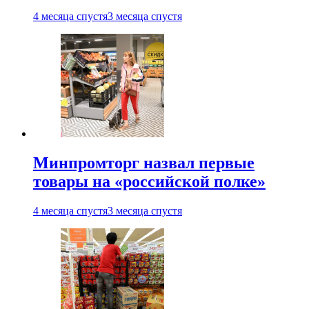
4 месяца спустя
3 месяца спустя
Минпромторг назвал первые
товары на «российской полке»
4 месяца спустя
3 месяца спустя