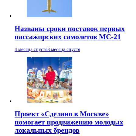
Названы сроки поставок первых
пассажирских самолетов МС-21
4 месяца спустя
3 месяца спустя
Проект «Сделано в Москве»
помогает продвижению молодых
локальных брендов