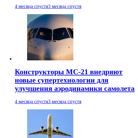
4 месяца спустя
3 месяца спустя
Конструкторы МС-21 внедряют
новые супертехнологии для
улучшения аэродинамики самолета
4 месяца спустя
3 месяца спустя