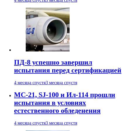
4 месяца спустя
3 месяца спустя
ПД-8 успешно завершил
испытания перед сертификацией
4 месяца спустя
3 месяца спустя
МС-21, SJ-100 и Ил-114 прошли
испытания в условиях
естественного обледенения
4 месяца спустя
3 месяца спустя