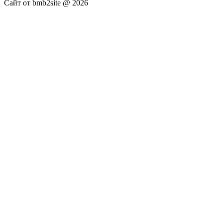
Сайт от bmb2site @ 2026