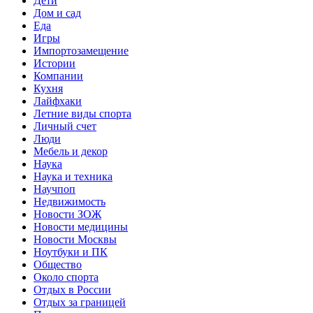
Дети
Дом и сад
Еда
Игры
Импортозамещение
Истории
Компании
Кухня
Лайфхаки
Летние виды спорта
Личный счет
Люди
Мебель и декор
Наука
Наука и техника
Научпоп
Недвижимость
Новости ЗОЖ
Новости медицины
Новости Москвы
Ноутбуки и ПК
Общество
Около спорта
Отдых в России
Отдых за границей