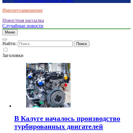
России приоритетной целью
Импортозамещение
Новостная рассылка
Случайные новости
Меню
Найти:
Заголовки
В Калуге началось производство
турбированных двигателей