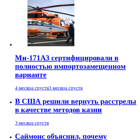
Ми-171А3 сертифицировали в
полностью импортозамещенном
варианте
4 месяца спустя
3 месяца спустя
В США решили вернуть расстрелы
в качестве методов казни
3 месяца спустя
Саймонс объяснил, почему