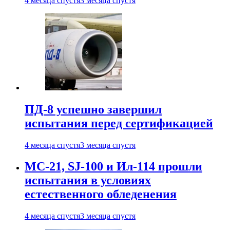
4 месяца спустя
3 месяца спустя
ПД-8 успешно завершил
испытания перед сертификацией
4 месяца спустя
3 месяца спустя
МС-21, SJ-100 и Ил-114 прошли
испытания в условиях
естественного обледенения
4 месяца спустя
3 месяца спустя