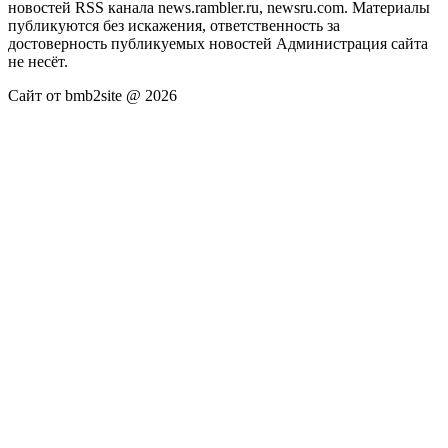
новостей RSS канала news.rambler.ru, newsru.com. Материалы
публикуются без искажения, ответственность за
достоверность публикуемых новостей Администрация сайта
не несёт.
Сайт от bmb2site @ 2026