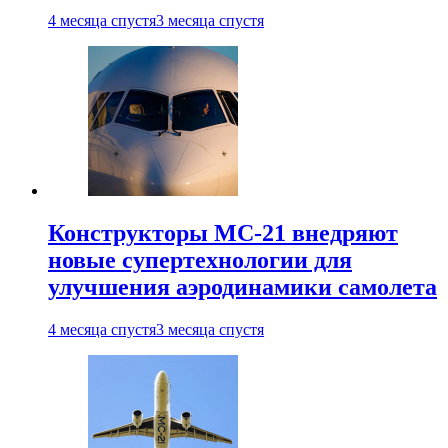
4 месяца спустя
3 месяца спустя
Конструкторы МС-21 внедряют
новые супертехнологии для
улучшения аэродинамики самолета
4 месяца спустя
3 месяца спустя