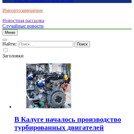
России приоритетной целью
Импортозамещение
Новостная рассылка
Случайные новости
Меню
Найти:
Заголовки
В Калуге началось производство
турбированных двигателей