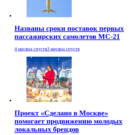
Названы сроки поставок первых
пассажирских самолетов МС-21
4 месяца спустя
3 месяца спустя
Проект «Сделано в Москве»
помогает продвижению молодых
локальных брендов