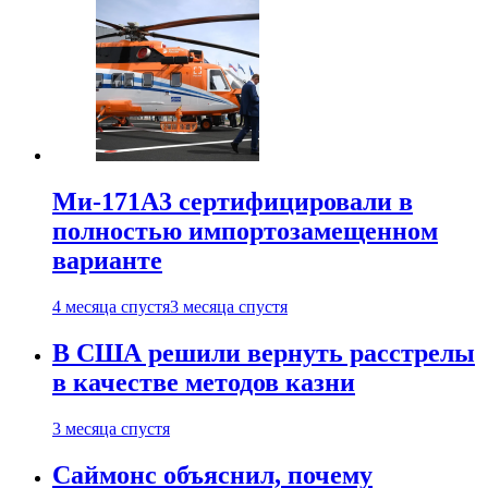
Ми-171А3 сертифицировали в
полностью импортозамещенном
варианте
4 месяца спустя
3 месяца спустя
В США решили вернуть расстрелы
в качестве методов казни
3 месяца спустя
Саймонс объяснил, почему