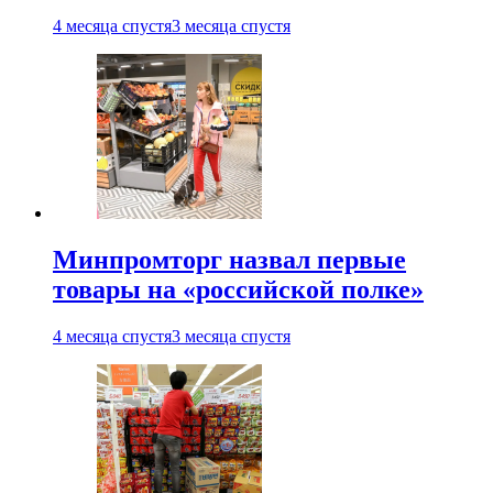
4 месяца спустя
3 месяца спустя
Минпромторг назвал первые
товары на «российской полке»
4 месяца спустя
3 месяца спустя