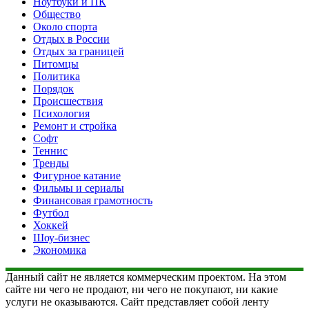
Ноутбуки и ПК
Общество
Около спорта
Отдых в России
Отдых за границей
Питомцы
Политика
Порядок
Происшествия
Психология
Ремонт и стройка
Софт
Теннис
Тренды
Фигурное катание
Фильмы и сериалы
Финансовая грамотность
Футбол
Хоккей
Шоу-бизнес
Экономика
Данный сайт не является коммерческим проектом. На этом
сайте ни чего не продают, ни чего не покупают, ни какие
услуги не оказываются. Сайт представляет собой ленту