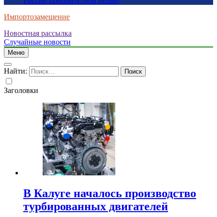
России приоритетной целью
Импортозамещение
Новостная рассылка
Случайные новости
Меню
Найти:
Заголовки
В Калуге началось производство
турбированных двигателей