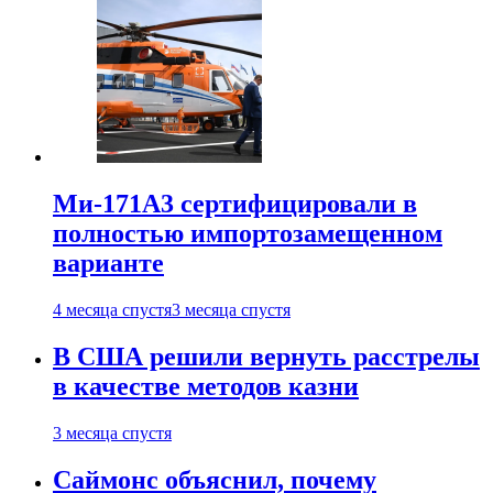
Ми-171А3 сертифицировали в
полностью импортозамещенном
варианте
4 месяца спустя
3 месяца спустя
В США решили вернуть расстрелы
в качестве методов казни
3 месяца спустя
Саймонс объяснил, почему