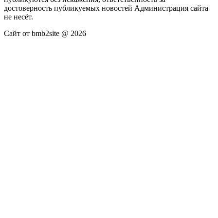
достоверность публикуемых новостей Администрация сайта
не несёт.
Сайт от bmb2site @ 2026