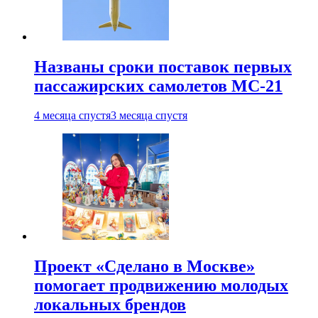
Названы сроки поставок первых
пассажирских самолетов МС-21
4 месяца спустя
3 месяца спустя
Проект «Сделано в Москве»
помогает продвижению молодых
локальных брендов