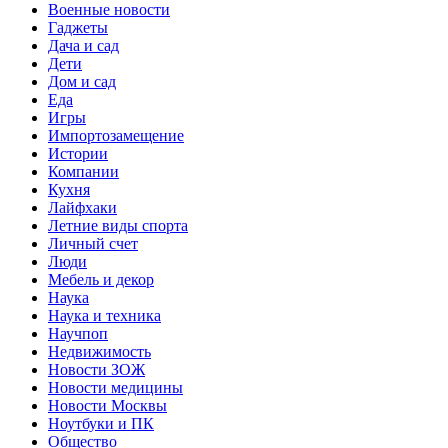
Военные новости
Гаджеты
Дача и сад
Дети
Дом и сад
Еда
Игры
Импортозамещение
Истории
Компании
Кухня
Лайфхаки
Летние виды спорта
Личный счет
Люди
Мебель и декор
Наука
Наука и техника
Научпоп
Недвижимость
Новости ЗОЖ
Новости медицины
Новости Москвы
Ноутбуки и ПК
Общество