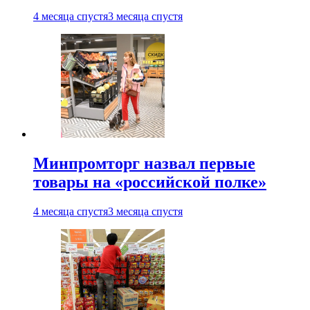
4 месяца спустя
3 месяца спустя
Минпромторг назвал первые
товары на «российской полке»
4 месяца спустя
3 месяца спустя