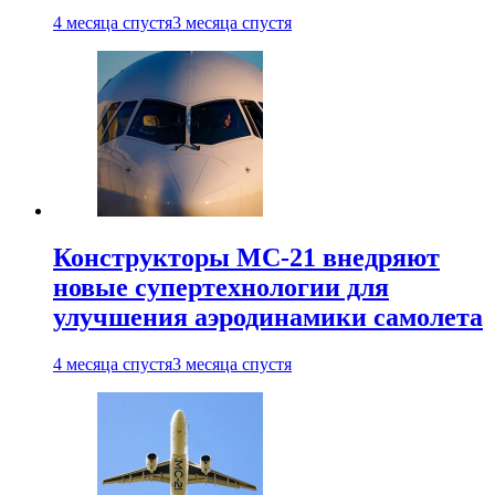
4 месяца спустя
3 месяца спустя
Конструкторы МС-21 внедряют
новые супертехнологии для
улучшения аэродинамики самолета
4 месяца спустя
3 месяца спустя