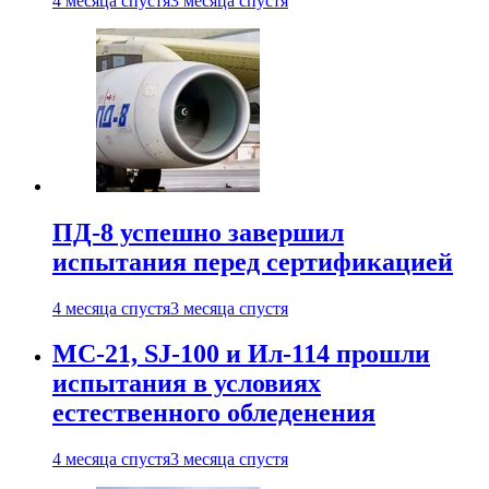
4 месяца спустя
3 месяца спустя
ПД-8 успешно завершил
испытания перед сертификацией
4 месяца спустя
3 месяца спустя
МС-21, SJ-100 и Ил-114 прошли
испытания в условиях
естественного обледенения
4 месяца спустя
3 месяца спустя