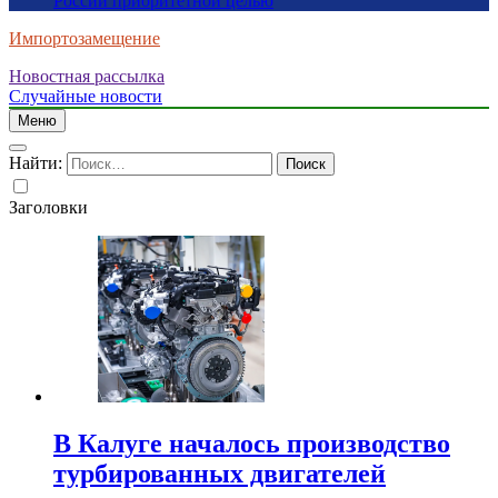
России приоритетной целью
Импортозамещение
Новостная рассылка
Случайные новости
Меню
Найти:
Заголовки
В Калуге началось производство
турбированных двигателей