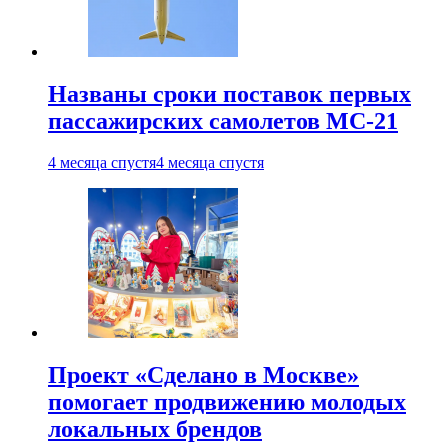
Названы сроки поставок первых
пассажирских самолетов МС-21
4 месяца спустя
4 месяца спустя
Проект «Сделано в Москве»
помогает продвижению молодых
локальных брендов