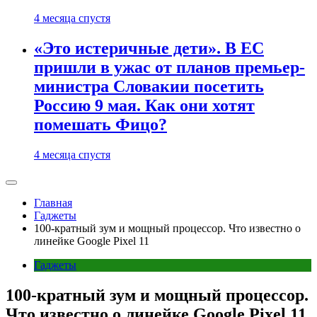
4 месяца спустя
«Это истеричные дети». В ЕС
пришли в ужас от планов премьер-
министра Словакии посетить
Россию 9 мая. Как они хотят
помешать Фицо?
4 месяца спустя
Главная
Гаджеты
100-кратный зум и мощный процессор. Что известно о
линейке Google Pixel 11
Гаджеты
100-кратный зум и мощный процессор.
Что известно о линейке Google Pixel 11