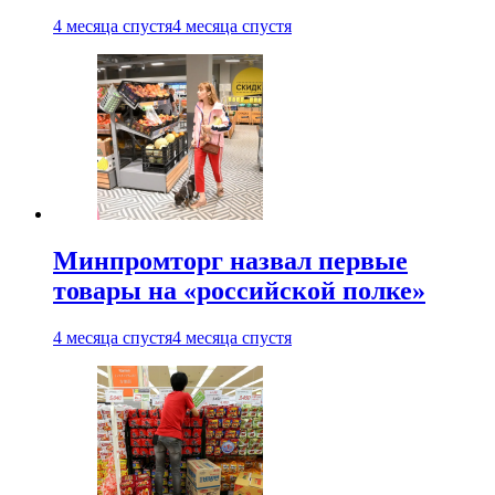
4 месяца спустя
4 месяца спустя
Минпромторг назвал первые
товары на «российской полке»
4 месяца спустя
4 месяца спустя