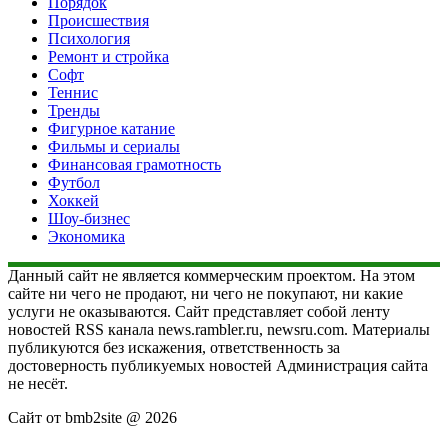
Порядок
Происшествия
Психология
Ремонт и стройка
Софт
Теннис
Тренды
Фигурное катание
Фильмы и сериалы
Финансовая грамотность
Футбол
Хоккей
Шоу-бизнес
Экономика
Данный сайт не является коммерческим проектом. На этом
сайте ни чего не продают, ни чего не покупают, ни какие
услуги не оказываются. Сайт представляет собой ленту
новостей RSS канала news.rambler.ru, newsru.com. Материалы
публикуются без искажения, ответственность за
достоверность публикуемых новостей Администрация сайта
не несёт.
Сайт от bmb2site @ 2026