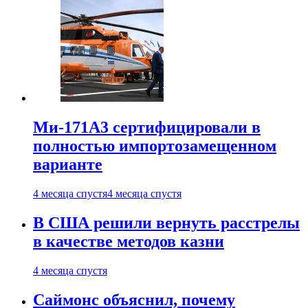
Ми-171А3 сертифицировали в
полностью импортозамещенном
варианте
4 месяца спустя
4 месяца спустя
В США решили вернуть расстрелы
в качестве методов казни
4 месяца спустя
Саймонс объяснил, почему