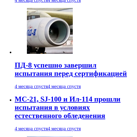
4 месяца спустя
4 месяца спустя
ПД-8 успешно завершил
испытания перед сертификацией
4 месяца спустя
4 месяца спустя
МС-21, SJ-100 и Ил-114 прошли
испытания в условиях
естественного обледенения
4 месяца спустя
4 месяца спустя