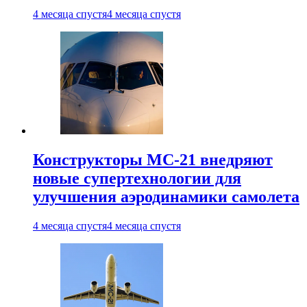
4 месяца спустя
4 месяца спустя
Конструкторы МС-21 внедряют
новые супертехнологии для
улучшения аэродинамики самолета
4 месяца спустя
4 месяца спустя