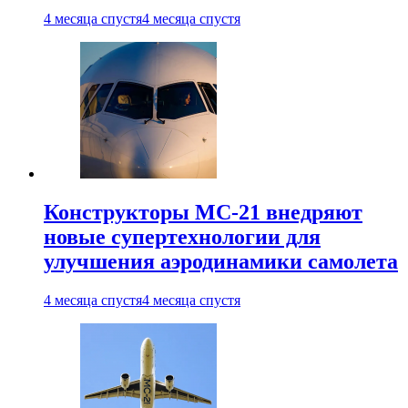
4 месяца спустя
4 месяца спустя
Конструкторы МС-21 внедряют
новые супертехнологии для
улучшения аэродинамики самолета
4 месяца спустя
4 месяца спустя