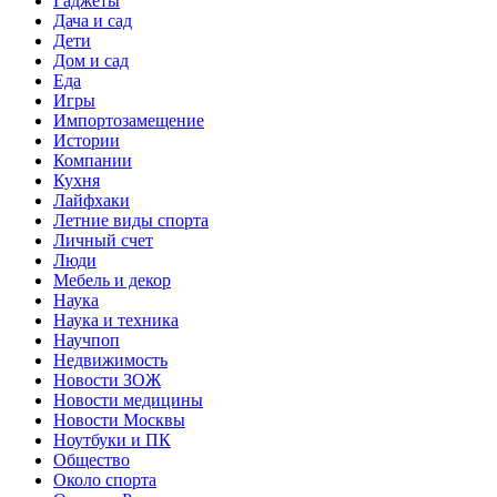
Гаджеты
Дача и сад
Дети
Дом и сад
Еда
Игры
Импортозамещение
Истории
Компании
Кухня
Лайфхаки
Летние виды спорта
Личный счет
Люди
Мебель и декор
Наука
Наука и техника
Научпоп
Недвижимость
Новости ЗОЖ
Новости медицины
Новости Москвы
Ноутбуки и ПК
Общество
Около спорта