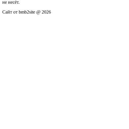
не несёт.
Сайт от bmb2site @ 2026