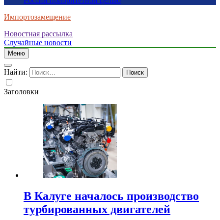
России приоритетной целью
Импортозамещение
Новостная рассылка
Случайные новости
Меню
Найти:
Заголовки
В Калуге началось производство
турбированных двигателей