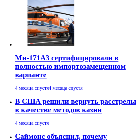
Ми-171А3 сертифицировали в
полностью импортозамещенном
варианте
4 месяца спустя
4 месяца спустя
В США решили вернуть расстрелы
в качестве методов казни
4 месяца спустя
Саймонс объяснил, почему