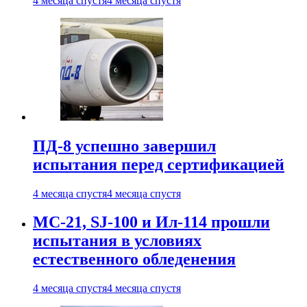
4 месяца спустя
4 месяца спустя
ПД-8 успешно завершил
испытания перед сертификацией
4 месяца спустя
4 месяца спустя
МС-21, SJ-100 и Ил-114 прошли
испытания в условиях
естественного обледенения
4 месяца спустя
4 месяца спустя