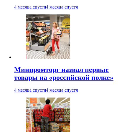
4 месяца спустя
4 месяца спустя
Минпромторг назвал первые
товары на «российской полке»
4 месяца спустя
4 месяца спустя