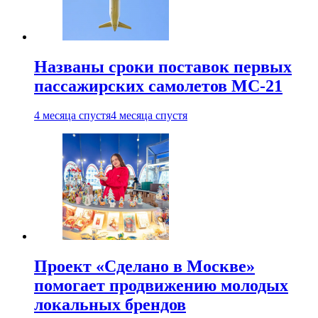
Названы сроки поставок первых
пассажирских самолетов МС-21
4 месяца спустя
4 месяца спустя
Проект «Сделано в Москве»
помогает продвижению молодых
локальных брендов