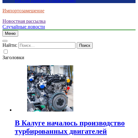
России приоритетной целью
Импортозамещение
Новостная рассылка
Случайные новости
Меню
Найти:
Заголовки
В Калуге началось производство
турбированных двигателей