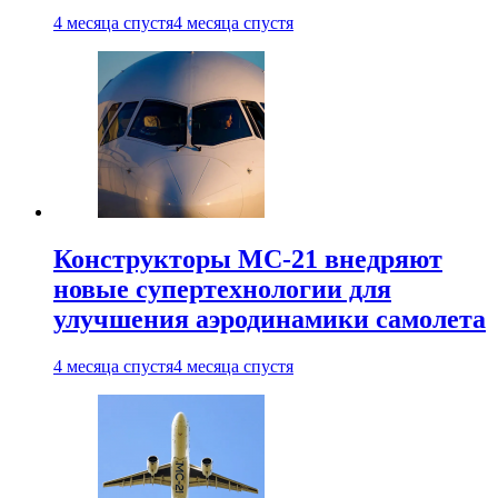
4 месяца спустя
4 месяца спустя
Конструкторы МС-21 внедряют
новые супертехнологии для
улучшения аэродинамики самолета
4 месяца спустя
4 месяца спустя