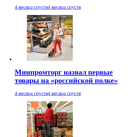
4 месяца спустя
4 месяца спустя
Минпромторг назвал первые
товары на «российской полке»
4 месяца спустя
4 месяца спустя