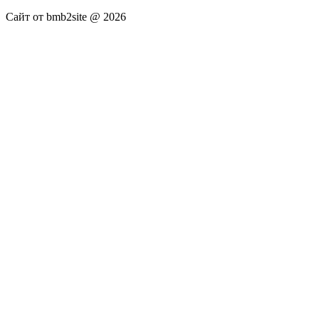
Сайт от bmb2site @ 2026