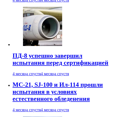
4 месяца спустя
4 месяца спустя
ПД-8 успешно завершил
испытания перед сертификацией
4 месяца спустя
4 месяца спустя
МС-21, SJ-100 и Ил-114 прошли
испытания в условиях
естественного обледенения
4 месяца спустя
4 месяца спустя