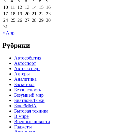
3
4
5
6
7
8
9
10
11
12
13
14
15
16
17
18
19
20
21
22
23
24
25
26
27
28
29
30
31
« Апр
Рубрики
Автособытия
Автоспорт
Автоэксперт
Актеры
Аналитика
Баскетбол
Безопасность
Безумный мир
Биатлон/Лыжи
Бокс/MMA
Бытовая техника
В мире
Военные новости
Гаджеты