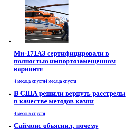
Ми-171А3 сертифицировали в
полностью импортозамещенном
варианте
4 месяца спустя
4 месяца спустя
В США решили вернуть расстрелы
в качестве методов казни
4 месяца спустя
Саймонс объяснил, почему