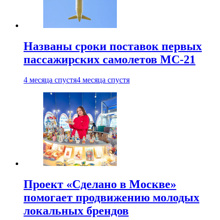
Названы сроки поставок первых
пассажирских самолетов МС-21
4 месяца спустя
4 месяца спустя
Проект «Сделано в Москве»
помогает продвижению молодых
локальных брендов