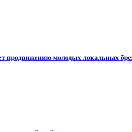
ет продвижению молодых локальных бре