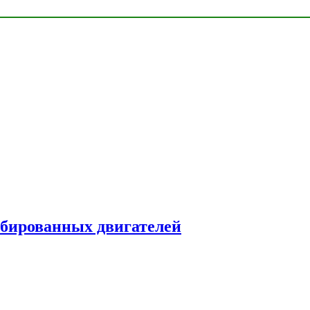
рбированных двигателей