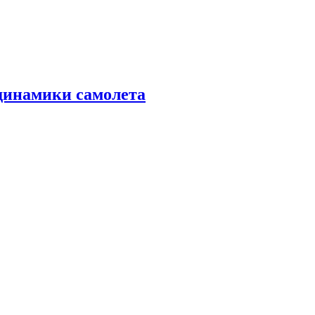
динамики самолета