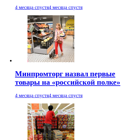
4 месяца спустя
4 месяца спустя
Минпромторг назвал первые
товары на «российской полке»
4 месяца спустя
4 месяца спустя