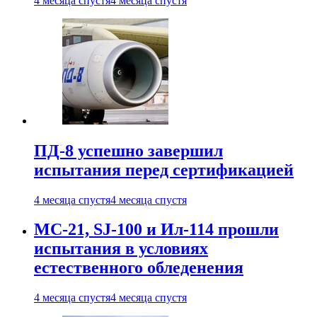
4 месяца спустя
4 месяца спустя
ПД-8 успешно завершил
испытания перед сертификацией
4 месяца спустя
4 месяца спустя
МС-21, SJ-100 и Ил-114 прошли
испытания в условиях
естественного обледенения
4 месяца спустя
4 месяца спустя