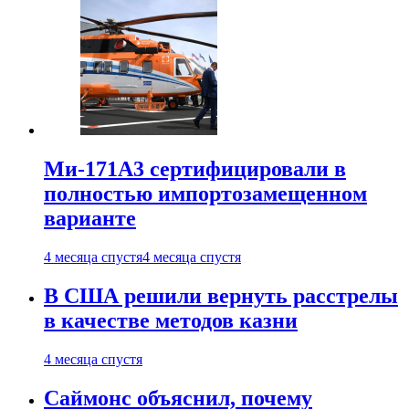
Ми-171А3 сертифицировали в
полностью импортозамещенном
варианте
4 месяца спустя
4 месяца спустя
В США решили вернуть расстрелы
в качестве методов казни
4 месяца спустя
Саймонс объяснил, почему