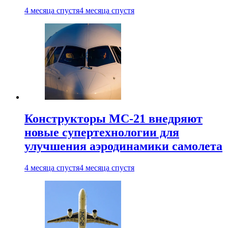
4 месяца спустя
4 месяца спустя
Конструкторы МС-21 внедряют
новые супертехнологии для
улучшения аэродинамики самолета
4 месяца спустя
4 месяца спустя