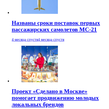
Названы сроки поставок первых
пассажирских самолетов МС-21
4 месяца спустя
4 месяца спустя
Проект «Сделано в Москве»
помогает продвижению молодых
локальных брендов