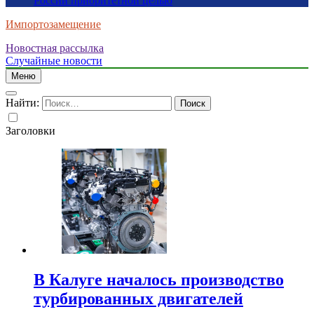
России приоритетной целью
Импортозамещение
Новостная рассылка
Случайные новости
Меню
Найти:
Заголовки
В Калуге началось производство
турбированных двигателей