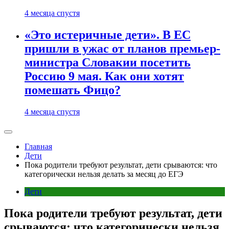
4 месяца спустя
«Это истеричные дети». В ЕС
пришли в ужас от планов премьер-
министра Словакии посетить
Россию 9 мая. Как они хотят
помешать Фицо?
4 месяца спустя
Главная
Дети
Пока родители требуют результат, дети срываются: что
категорически нельзя делать за месяц до ЕГЭ
Дети
Пока родители требуют результат, дети
срываются: что категорически нельзя