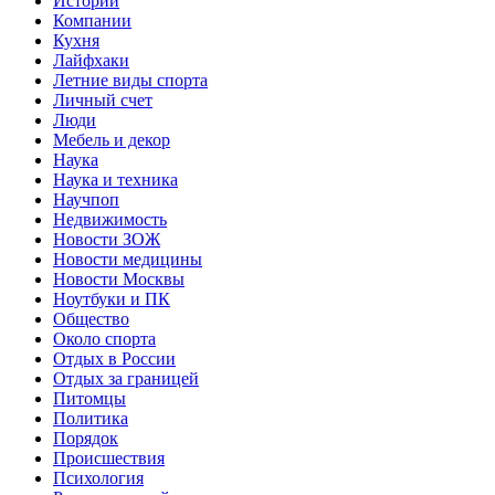
Истории
Компании
Кухня
Лайфхаки
Летние виды спорта
Личный счет
Люди
Мебель и декор
Наука
Наука и техника
Научпоп
Недвижимость
Новости ЗОЖ
Новости медицины
Новости Москвы
Ноутбуки и ПК
Общество
Около спорта
Отдых в России
Отдых за границей
Питомцы
Политика
Порядок
Происшествия
Психология