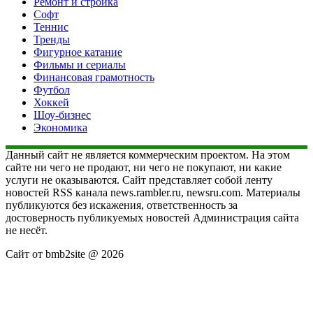
Ремонт и стройка
Софт
Теннис
Тренды
Фигурное катание
Фильмы и сериалы
Финансовая грамотность
Футбол
Хоккей
Шоу-бизнес
Экономика
Данный сайт не является коммерческим проектом. На этом
сайте ни чего не продают, ни чего не покупают, ни какие
услуги не оказываются. Сайт представляет собой ленту
новостей RSS канала news.rambler.ru, newsru.com. Материалы
публикуются без искажения, ответственность за
достоверность публикуемых новостей Администрация сайта
не несёт.
Сайт от bmb2site @ 2026