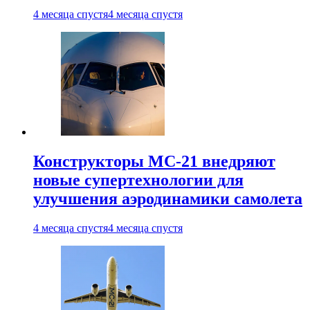
4 месяца спустя
4 месяца спустя
Конструкторы МС-21 внедряют
новые супертехнологии для
улучшения аэродинамики самолета
4 месяца спустя
4 месяца спустя