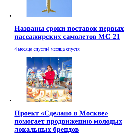
Названы сроки поставок первых
пассажирских самолетов МС-21
4 месяца спустя
4 месяца спустя
Проект «Сделано в Москве»
помогает продвижению молодых
локальных брендов