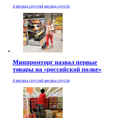
4 месяца спустя
4 месяца спустя
Минпромторг назвал первые
товары на «российской полке»
4 месяца спустя
4 месяца спустя