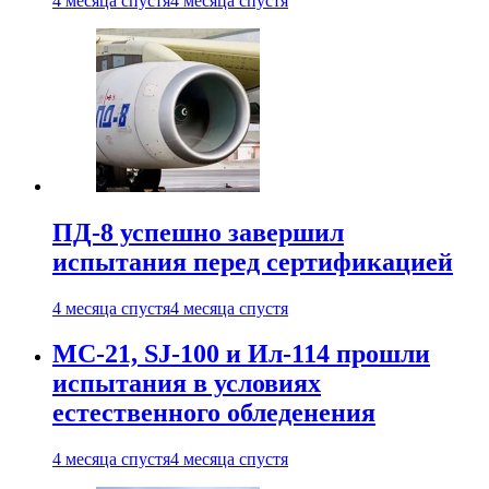
4 месяца спустя
4 месяца спустя
ПД-8 успешно завершил
испытания перед сертификацией
4 месяца спустя
4 месяца спустя
МС-21, SJ-100 и Ил-114 прошли
испытания в условиях
естественного обледенения
4 месяца спустя
4 месяца спустя