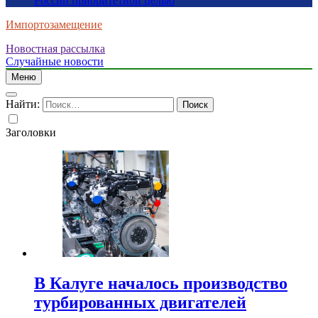
России приоритетной целью
Импортозамещение
Новостная рассылка
Случайные новости
Меню
Найти:
Заголовки
В Калуге началось производство
турбированных двигателей