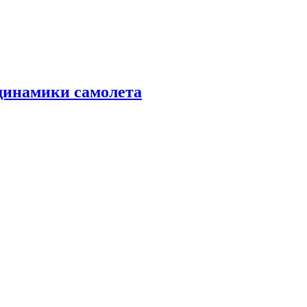
динамики самолета