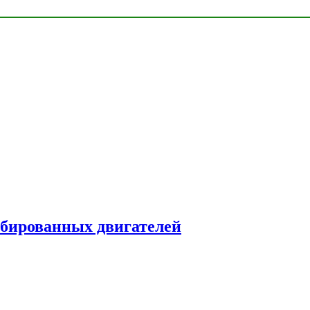
рбированных двигателей