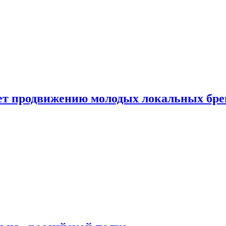
ет продвижению молодых локальных бре