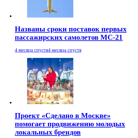
Названы сроки поставок первых
пассажирских самолетов МС-21
4 месяца спустя
4 месяца спустя
Проект «Сделано в Москве»
помогает продвижению молодых
локальных брендов