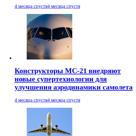
4 месяца спустя
4 месяца спустя
Конструкторы МС-21 внедряют
новые супертехнологии для
улучшения аэродинамики самолета
4 месяца спустя
4 месяца спустя