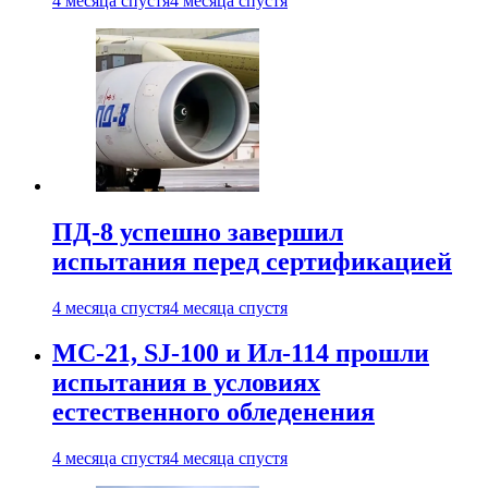
4 месяца спустя
4 месяца спустя
ПД-8 успешно завершил
испытания перед сертификацией
4 месяца спустя
4 месяца спустя
МС-21, SJ-100 и Ил-114 прошли
испытания в условиях
естественного обледенения
4 месяца спустя
4 месяца спустя