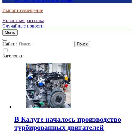
России приоритетной целью
Импортозамещение
Новостная рассылка
Случайные новости
Меню
Найти:
Заголовки
В Калуге началось производство
турбированных двигателей