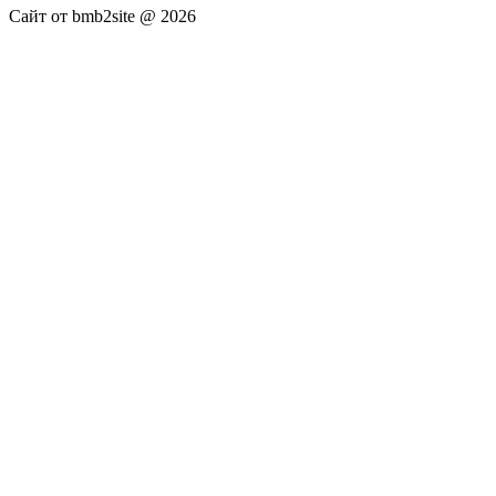
Сайт от bmb2site @ 2026