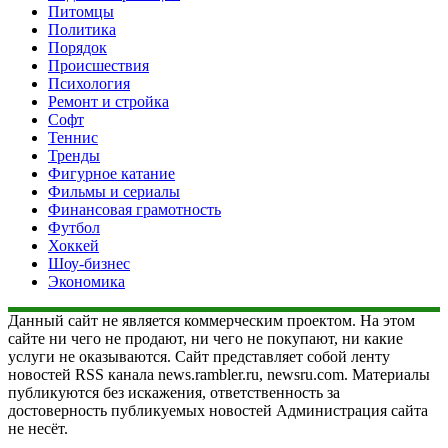
Питомцы
Политика
Порядок
Происшествия
Психология
Ремонт и стройка
Софт
Теннис
Тренды
Фигурное катание
Фильмы и сериалы
Финансовая грамотность
Футбол
Хоккей
Шоу-бизнес
Экономика
Данный сайт не является коммерческим проектом. На этом
сайте ни чего не продают, ни чего не покупают, ни какие
услуги не оказываются. Сайт представляет собой ленту
новостей RSS канала news.rambler.ru, newsru.com. Материалы
публикуются без искажения, ответственность за
достоверность публикуемых новостей Администрация сайта
не несёт.