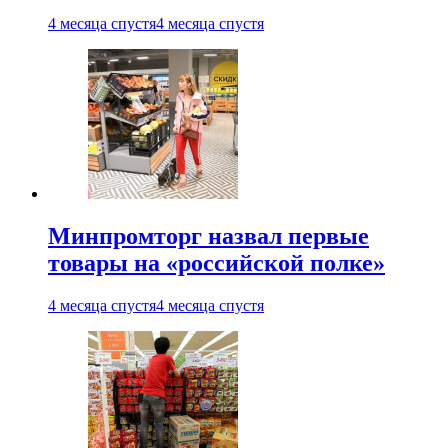
4 месяца спустя
4 месяца спустя
Минпромторг назвал первые
товары на «российской полке»
4 месяца спустя
4 месяца спустя