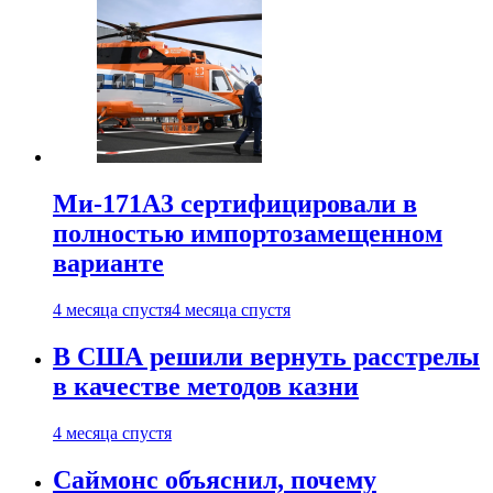
Ми-171А3 сертифицировали в
полностью импортозамещенном
варианте
4 месяца спустя
4 месяца спустя
В США решили вернуть расстрелы
в качестве методов казни
4 месяца спустя
Саймонс объяснил, почему