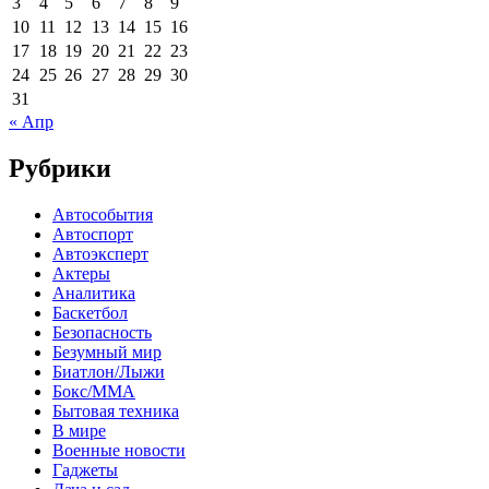
3
4
5
6
7
8
9
10
11
12
13
14
15
16
17
18
19
20
21
22
23
24
25
26
27
28
29
30
31
« Апр
Рубрики
Автособытия
Автоспорт
Автоэксперт
Актеры
Аналитика
Баскетбол
Безопасность
Безумный мир
Биатлон/Лыжи
Бокс/MMA
Бытовая техника
В мире
Военные новости
Гаджеты