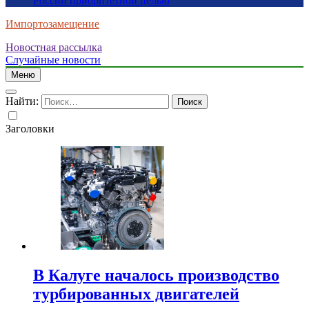
России приоритетной целью
Импортозамещение
Новостная рассылка
Случайные новости
Меню
Найти:
Заголовки
В Калуге началось производство
турбированных двигателей