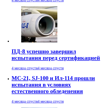
4 месяца спустя
4 месяца спустя
ПД-8 успешно завершил
испытания перед сертификацией
4 месяца спустя
4 месяца спустя
МС-21, SJ-100 и Ил-114 прошли
испытания в условиях
естественного обледенения
4 месяца спустя
4 месяца спустя