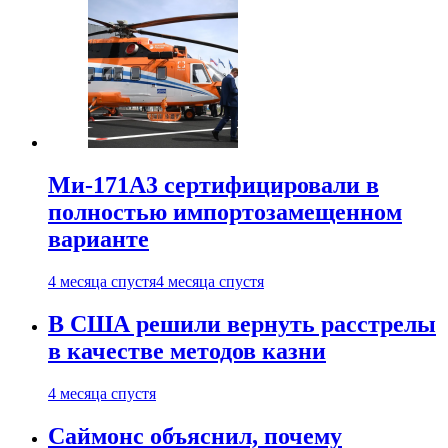
Ми-171А3 сертифицировали в
полностью импортозамещенном
варианте
4 месяца спустя
4 месяца спустя
В США решили вернуть расстрелы
в качестве методов казни
4 месяца спустя
Саймонс объяснил, почему