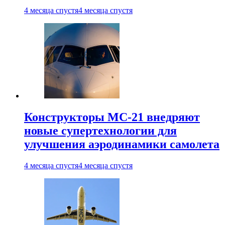
4 месяца спустя
4 месяца спустя
Конструкторы МС-21 внедряют
новые супертехнологии для
улучшения аэродинамики самолета
4 месяца спустя
4 месяца спустя