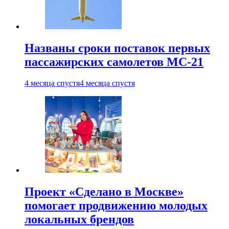
Названы сроки поставок первых
пассажирских самолетов МС-21
4 месяца спустя
4 месяца спустя
Проект «Сделано в Москве»
помогает продвижению молодых
локальных брендов