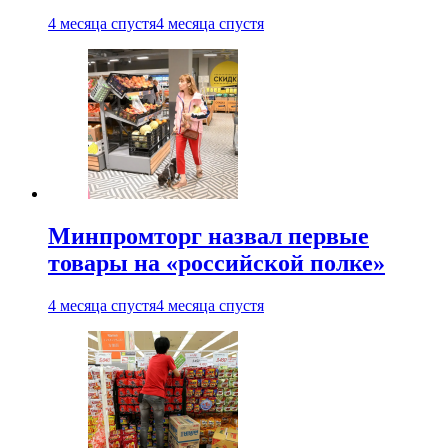
4 месяца спустя
4 месяца спустя
Минпромторг назвал первые
товары на «российской полке»
4 месяца спустя
4 месяца спустя