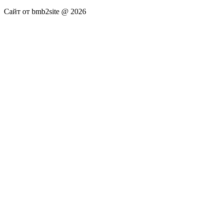
Сайт от bmb2site @ 2026