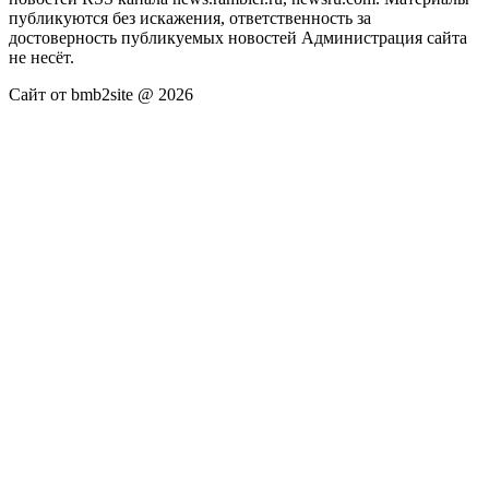
публикуются без искажения, ответственность за
достоверность публикуемых новостей Администрация сайта
не несёт.
Сайт от bmb2site @ 2026