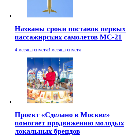
Названы сроки поставок первых
пассажирских самолетов МС-21
4 месяца спустя
3 месяца спустя
Проект «Сделано в Москве»
помогает продвижению молодых
локальных брендов