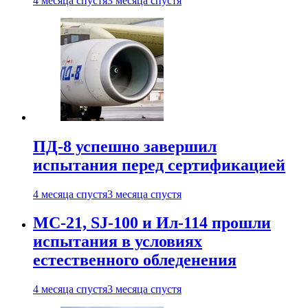
4 месяца спустя
3 месяца спустя
ПД-8 успешно завершил
испытания перед сертификацией
4 месяца спустя
3 месяца спустя
МС-21, SJ-100 и Ил-114 прошли
испытания в условиях
естественного обледенения
4 месяца спустя
3 месяца спустя