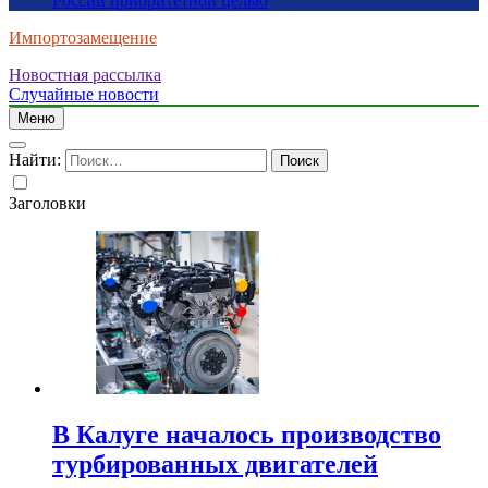
России приоритетной целью
Импортозамещение
Новостная рассылка
Случайные новости
Меню
Найти:
Заголовки
В Калуге началось производство
турбированных двигателей