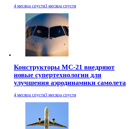
4 месяца спустя
3 месяца спустя
Конструкторы МС-21 внедряют
новые супертехнологии для
улучшения аэродинамики самолета
4 месяца спустя
3 месяца спустя