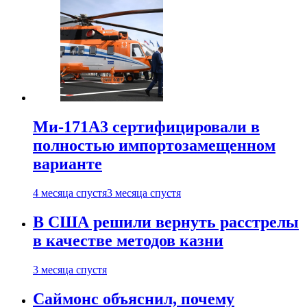
Ми-171А3 сертифицировали в
полностью импортозамещенном
варианте
4 месяца спустя
3 месяца спустя
В США решили вернуть расстрелы
в качестве методов казни
3 месяца спустя
Саймонс объяснил, почему