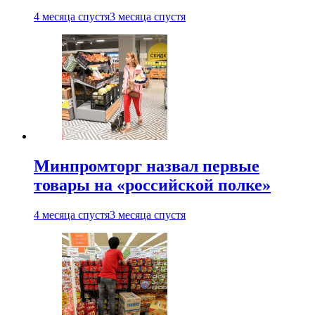
4 месяца спустя
3 месяца спустя
Минпромторг назвал первые
товары на «российской полке»
4 месяца спустя
3 месяца спустя