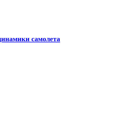
динамики самолета