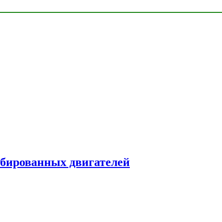
рбированных двигателей