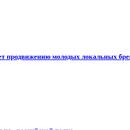
ет продвижению молодых локальных бре