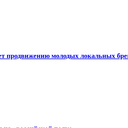
ет продвижению молодых локальных бре