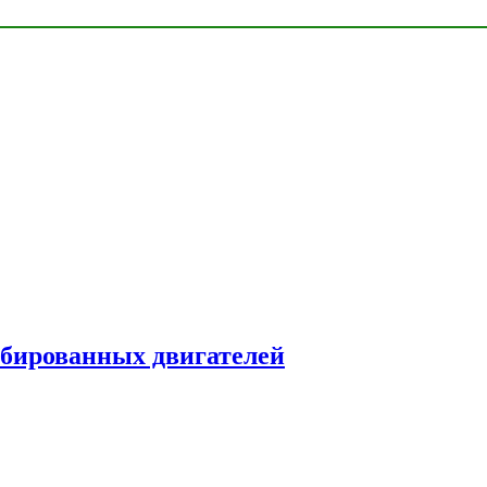
рбированных двигателей