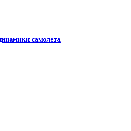
динамики самолета