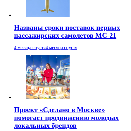
Названы сроки поставок первых
пассажирских самолетов МС-21
4 месяца спустя
4 месяца спустя
Проект «Сделано в Москве»
помогает продвижению молодых
локальных брендов