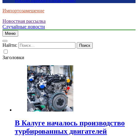
России приоритетной целью
Импортозамещение
Новостная рассылка
Случайные новости
Меню
Найти:
Заголовки
В Калуге началось производство
турбированных двигателей