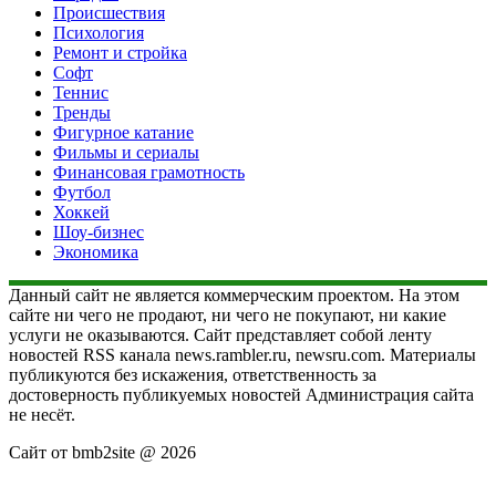
Происшествия
Психология
Ремонт и стройка
Софт
Теннис
Тренды
Фигурное катание
Фильмы и сериалы
Финансовая грамотность
Футбол
Хоккей
Шоу-бизнес
Экономика
Данный сайт не является коммерческим проектом. На этом
сайте ни чего не продают, ни чего не покупают, ни какие
услуги не оказываются. Сайт представляет собой ленту
новостей RSS канала news.rambler.ru, newsru.com. Материалы
публикуются без искажения, ответственность за
достоверность публикуемых новостей Администрация сайта
не несёт.
Сайт от bmb2site @ 2026