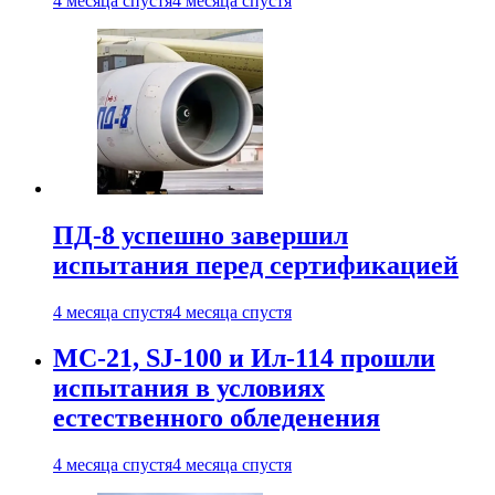
4 месяца спустя
4 месяца спустя
ПД-8 успешно завершил
испытания перед сертификацией
4 месяца спустя
4 месяца спустя
МС-21, SJ-100 и Ил-114 прошли
испытания в условиях
естественного обледенения
4 месяца спустя
4 месяца спустя