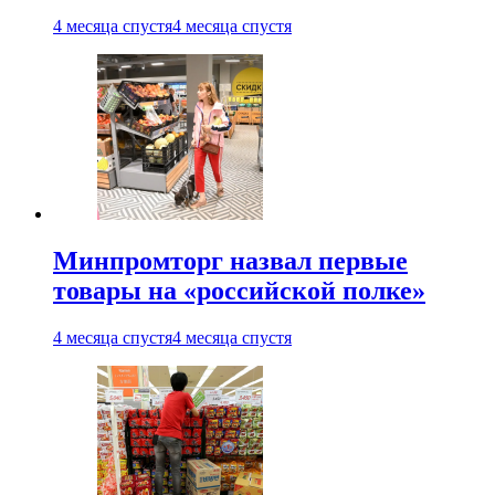
4 месяца спустя
4 месяца спустя
Минпромторг назвал первые
товары на «российской полке»
4 месяца спустя
4 месяца спустя