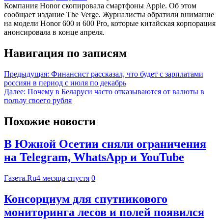
Компания Honor скопировала смартфоны Apple. Об этом
сообщает издание The Verge. Журналисты обратили внимание
на модели Honor 600 и 600 Pro, которые китайская корпорация
анонсировала в конце апреля.
Навигация по записям
Предыдущая:
Финансист рассказал, что будет с зарплатами
россиян в период с июля по декабрь
Далее:
Почему в Беларуси часто отказываются от валюты в
пользу своего рубля
Похожие новости
В Южной Осетии сняли ограничения
на Telegram, WhatsApp и YouTube
Газета.Ru
4 месяца спустя
0
Консорциум для спутникового
мониторинга лесов и полей появился