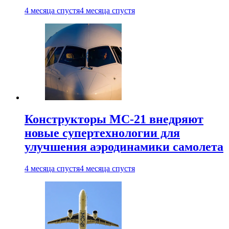
4 месяца спустя
4 месяца спустя
Конструкторы МС-21 внедряют
новые супертехнологии для
улучшения аэродинамики самолета
4 месяца спустя
4 месяца спустя