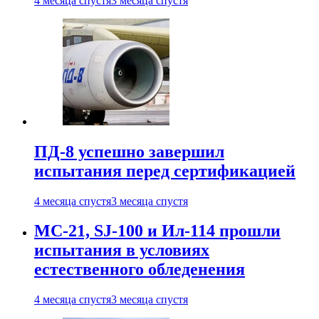
4 месяца спустя
3 месяца спустя
ПД-8 успешно завершил
испытания перед сертификацией
4 месяца спустя
3 месяца спустя
МС-21, SJ-100 и Ил-114 прошли
испытания в условиях
естественного обледенения
4 месяца спустя
3 месяца спустя