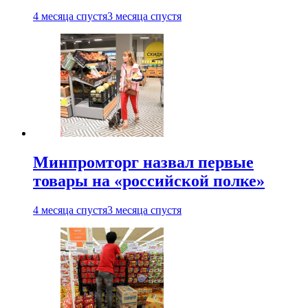
4 месяца спустя
3 месяца спустя
Минпромторг назвал первые
товары на «российской полке»
4 месяца спустя
3 месяца спустя