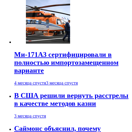
Ми-171А3 сертифицировали в
полностью импортозамещенном
варианте
4 месяца спустя
3 месяца спустя
В США решили вернуть расстрелы
в качестве методов казни
3 месяца спустя
Саймонс объяснил, почему