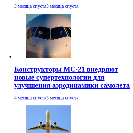
3 месяца спустя
3 месяца спустя
Конструкторы МС-21 внедряют
новые супертехнологии для
улучшения аэродинамики самолета
4 месяца спустя
3 месяца спустя