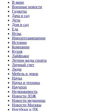
В мире
Военные новости
Гаджеты
Дача и сад
Дети
Дом и сад
Еда
Игры
Импортозамещение
Истории
Компании
Кухня
Лайфхаки
Летние виды спорта
Личный счет
Люди
Мебель и декор
Наука
Наука и техника
Научпоп
Недвижимость
Новости ЗОЖ
Новости медицины
Новости Москвы
Ноутбуки и ПК