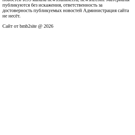
публикуются без искажения, ответственность за
достоверность публикуемых новостей Администрация сайта
не несёт.
Сайт от bmb2site @ 2026