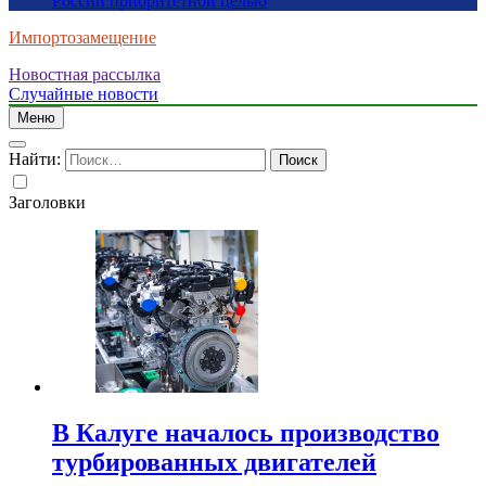
России приоритетной целью
Импортозамещение
Новостная рассылка
Случайные новости
Меню
Найти:
Заголовки
В Калуге началось производство
турбированных двигателей