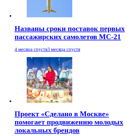
Названы сроки поставок первых
пассажирских самолетов МС-21
4 месяца спустя
3 месяца спустя
Проект «Сделано в Москве»
помогает продвижению молодых
локальных брендов