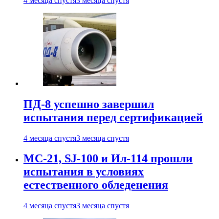
4 месяца спустя
3 месяца спустя
ПД-8 успешно завершил
испытания перед сертификацией
4 месяца спустя
3 месяца спустя
МС-21, SJ-100 и Ил-114 прошли
испытания в условиях
естественного обледенения
4 месяца спустя
3 месяца спустя