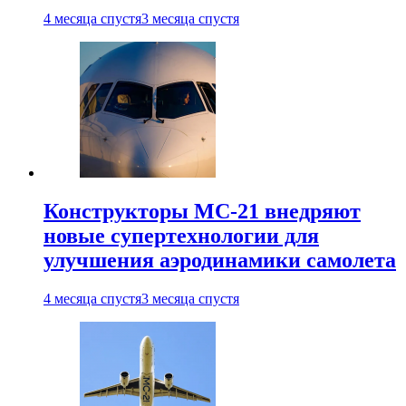
4 месяца спустя
3 месяца спустя
Конструкторы МС-21 внедряют
новые супертехнологии для
улучшения аэродинамики самолета
4 месяца спустя
3 месяца спустя