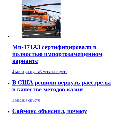
Ми-171А3 сертифицировали в
полностью импортозамещенном
варианте
4 месяца спустя
3 месяца спустя
В США решили вернуть расстрелы
в качестве методов казни
3 месяца спустя
Саймонс объяснил, почему