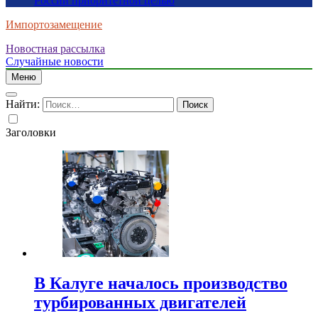
России приоритетной целью
Импортозамещение
Новостная рассылка
Случайные новости
Меню
Найти:
Заголовки
В Калуге началось производство
турбированных двигателей