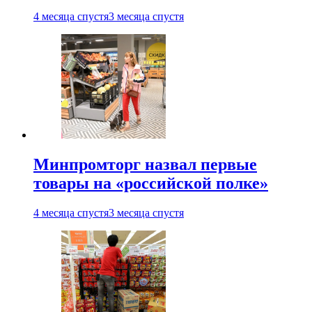
4 месяца спустя
3 месяца спустя
Минпромторг назвал первые
товары на «российской полке»
4 месяца спустя
3 месяца спустя