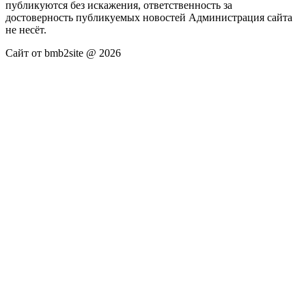
публикуются без искажения, ответственность за
достоверность публикуемых новостей Администрация сайта
не несёт.
Сайт от bmb2site @ 2026