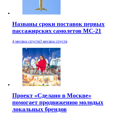
Названы сроки поставок первых
пассажирских самолетов МС-21
4 месяца спустя
3 месяца спустя
Проект «Сделано в Москве»
помогает продвижению молодых
локальных брендов