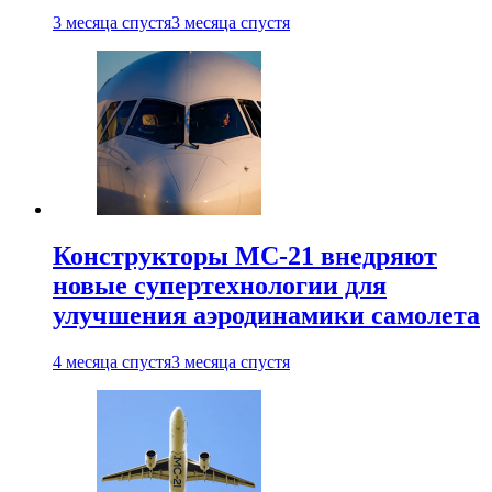
3 месяца спустя
3 месяца спустя
Конструкторы МС-21 внедряют
новые супертехнологии для
улучшения аэродинамики самолета
4 месяца спустя
3 месяца спустя