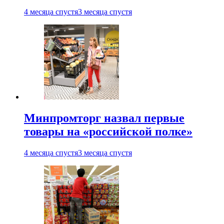
4 месяца спустя
3 месяца спустя
Минпромторг назвал первые
товары на «российской полке»
4 месяца спустя
3 месяца спустя