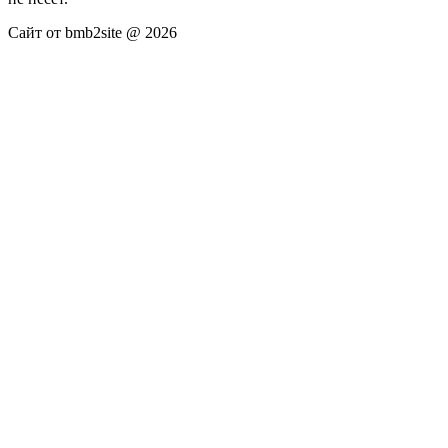
Сайт от bmb2site @ 2026