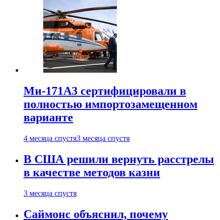
Ми-171А3 сертифицировали в
полностью импортозамещенном
варианте
4 месяца спустя
3 месяца спустя
В США решили вернуть расстрелы
в качестве методов казни
3 месяца спустя
Саймонс объяснил, почему