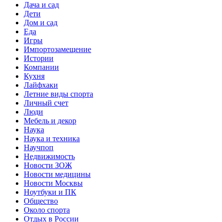
Дача и сад
Дети
Дом и сад
Еда
Игры
Импортозамещение
Истории
Компании
Кухня
Лайфхаки
Летние виды спорта
Личный счет
Люди
Мебель и декор
Наука
Наука и техника
Научпоп
Недвижимость
Новости ЗОЖ
Новости медицины
Новости Москвы
Ноутбуки и ПК
Общество
Около спорта
Отдых в России