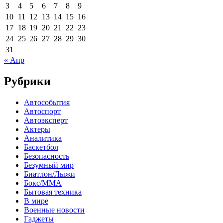
3
4
5
6
7
8
9
10
11
12
13
14
15
16
17
18
19
20
21
22
23
24
25
26
27
28
29
30
31
« Апр
Рубрики
Автособытия
Автоспорт
Автоэксперт
Актеры
Аналитика
Баскетбол
Безопасность
Безумный мир
Биатлон/Лыжи
Бокс/MMA
Бытовая техника
В мире
Военные новости
Гаджеты