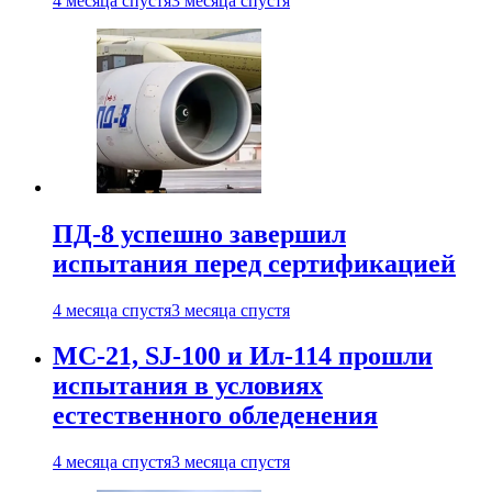
4 месяца спустя
3 месяца спустя
ПД-8 успешно завершил
испытания перед сертификацией
4 месяца спустя
3 месяца спустя
МС-21, SJ-100 и Ил-114 прошли
испытания в условиях
естественного обледенения
4 месяца спустя
3 месяца спустя