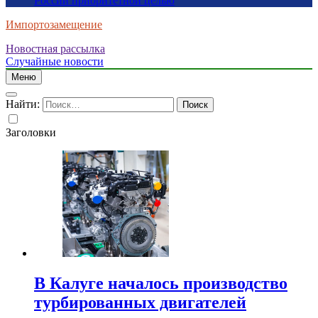
России приоритетной целью
Импортозамещение
Новостная рассылка
Случайные новости
Меню
Найти:
Заголовки
В Калуге началось производство
турбированных двигателей