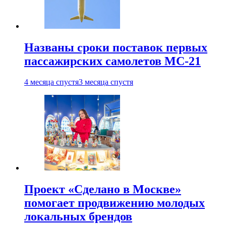
Названы сроки поставок первых
пассажирских самолетов МС-21
4 месяца спустя
3 месяца спустя
Проект «Сделано в Москве»
помогает продвижению молодых
локальных брендов