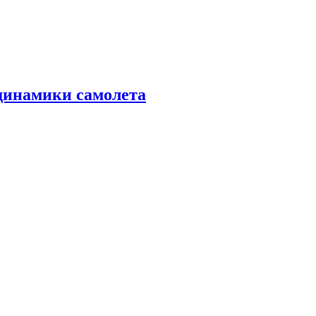
динамики самолета