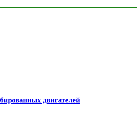
рбированных двигателей