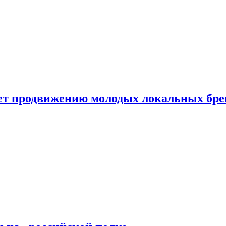
ет продвижению молодых локальных бре