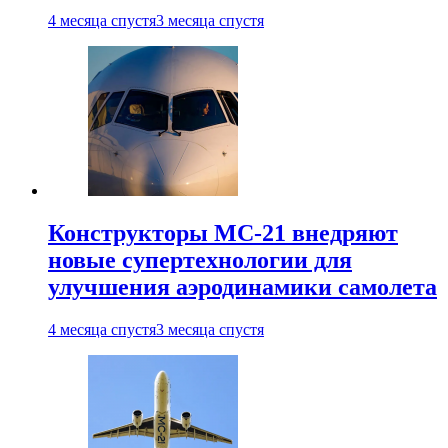
4 месяца спустя
3 месяца спустя
Конструкторы МС-21 внедряют
новые супертехнологии для
улучшения аэродинамики самолета
4 месяца спустя
3 месяца спустя