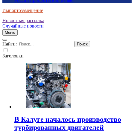
России приоритетной целью
Импортозамещение
Новостная рассылка
Случайные новости
Меню
Найти:
Заголовки
В Калуге началось производство
турбированных двигателей