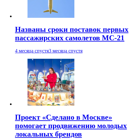
Названы сроки поставок первых
пассажирских самолетов МС-21
4 месяца спустя
3 месяца спустя
Проект «Сделано в Москве»
помогает продвижению молодых
локальных брендов