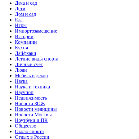
Дача и сад
Дети
Дом и сад
Еда
Игры
Импортозамещение
Истории
Компании
Кухня
Лайфхаки
Летние виды спорта
Личный счет
Люди
Мебель и декор
Наука
Наука и техника
Научпоп
Недвижимость
Новости ЗОЖ
Новости медицины
Новости Москвы
Ноутбуки и ПК
Общество
Около спорта
Отдых в России