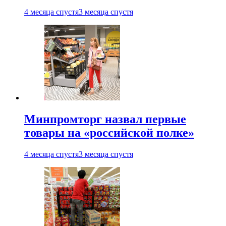
4 месяца спустя
3 месяца спустя
Минпромторг назвал первые
товары на «российской полке»
4 месяца спустя
3 месяца спустя