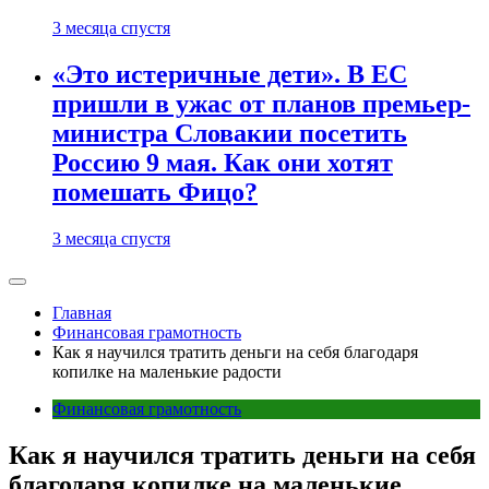
3 месяца спустя
«Это истеричные дети». В ЕС
пришли в ужас от планов премьер-
министра Словакии посетить
Россию 9 мая. Как они хотят
помешать Фицо?
3 месяца спустя
Главная
Финансовая грамотность
Как я научился тратить деньги на себя благодаря
копилке на маленькие радости
Финансовая грамотность
Как я научился тратить деньги на себя
благодаря копилке на маленькие