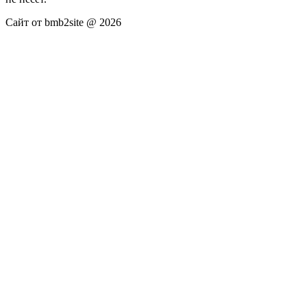
Сайт от bmb2site @ 2026