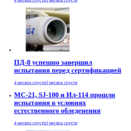
4 месяца спустя
3 месяца спустя
ПД-8 успешно завершил
испытания перед сертификацией
4 месяца спустя
3 месяца спустя
МС-21, SJ-100 и Ил-114 прошли
испытания в условиях
естественного обледенения
4 месяца спустя
3 месяца спустя