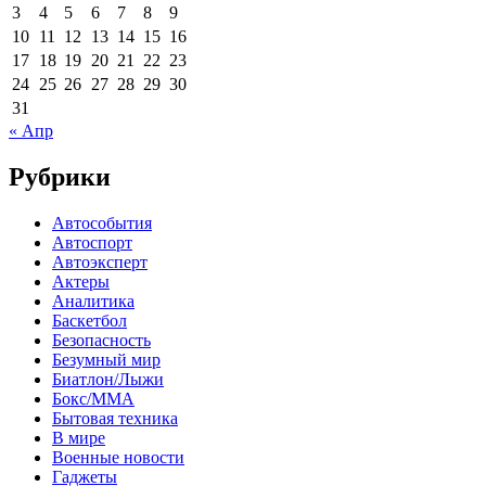
3
4
5
6
7
8
9
10
11
12
13
14
15
16
17
18
19
20
21
22
23
24
25
26
27
28
29
30
31
« Апр
Рубрики
Автособытия
Автоспорт
Автоэксперт
Актеры
Аналитика
Баскетбол
Безопасность
Безумный мир
Биатлон/Лыжи
Бокс/MMA
Бытовая техника
В мире
Военные новости
Гаджеты