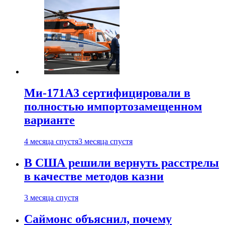
Ми-171А3 сертифицировали в
полностью импортозамещенном
варианте
4 месяца спустя
3 месяца спустя
В США решили вернуть расстрелы
в качестве методов казни
3 месяца спустя
Саймонс объяснил, почему