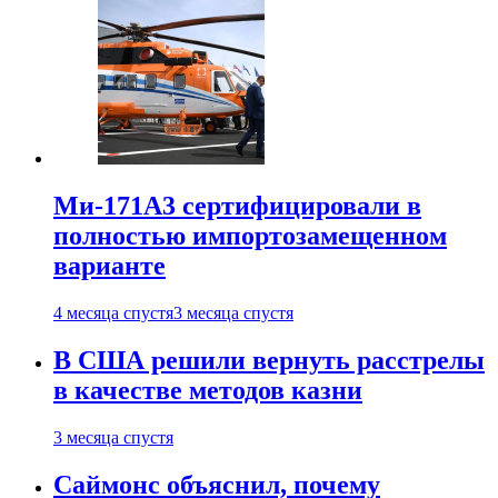
Ми-171А3 сертифицировали в
полностью импортозамещенном
варианте
4 месяца спустя
3 месяца спустя
В США решили вернуть расстрелы
в качестве методов казни
3 месяца спустя
Саймонс объяснил, почему