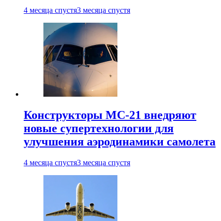
4 месяца спустя
3 месяца спустя
Конструкторы МС-21 внедряют
новые супертехнологии для
улучшения аэродинамики самолета
4 месяца спустя
3 месяца спустя