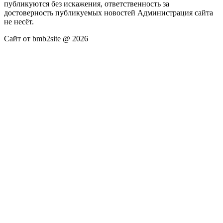
публикуются без искажения, ответственность за
достоверность публикуемых новостей Администрация сайта
не несёт.
Сайт от bmb2site @ 2026