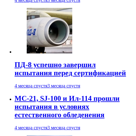
4 месяца спустя
3 месяца спустя
ПД-8 успешно завершил
испытания перед сертификацией
4 месяца спустя
3 месяца спустя
МС-21, SJ-100 и Ил-114 прошли
испытания в условиях
естественного обледенения
4 месяца спустя
3 месяца спустя