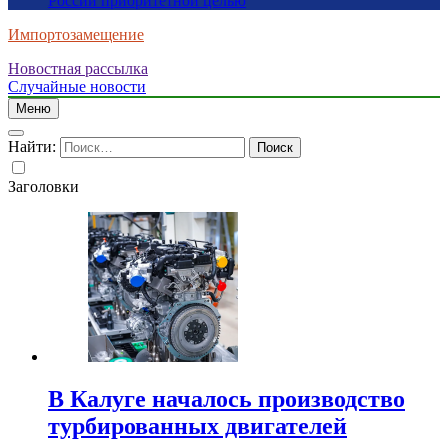
России приоритетной целью
Импортозамещение
Новостная рассылка
Случайные новости
Меню
Найти:
Заголовки
В Калуге началось производство
турбированных двигателей