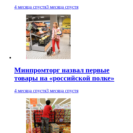
4 месяца спустя
3 месяца спустя
Минпромторг назвал первые
товары на «российской полке»
4 месяца спустя
3 месяца спустя