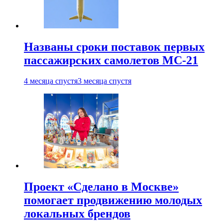
Названы сроки поставок первых
пассажирских самолетов МС-21
4 месяца спустя
3 месяца спустя
Проект «Сделано в Москве»
помогает продвижению молодых
локальных брендов