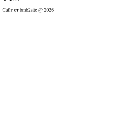
Сайт от bmb2site @ 2026