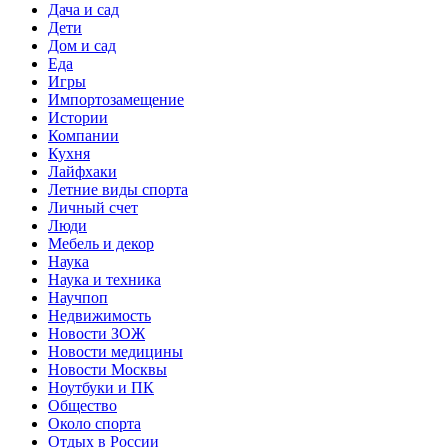
Дача и сад
Дети
Дом и сад
Еда
Игры
Импортозамещение
Истории
Компании
Кухня
Лайфхаки
Летние виды спорта
Личный счет
Люди
Мебель и декор
Наука
Наука и техника
Научпоп
Недвижимость
Новости ЗОЖ
Новости медицины
Новости Москвы
Ноутбуки и ПК
Общество
Около спорта
Отдых в России