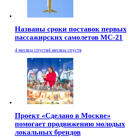
Названы сроки поставок первых
пассажирских самолетов МС-21
4 месяца спустя
4 месяца спустя
Проект «Сделано в Москве»
помогает продвижению молодых
локальных брендов