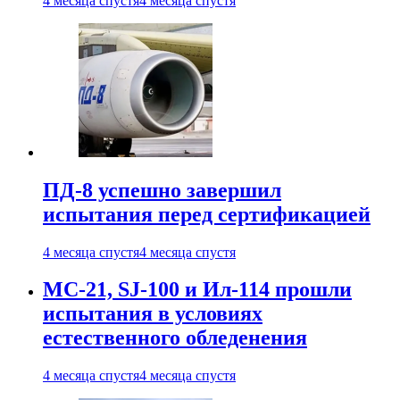
4 месяца спустя
4 месяца спустя
ПД-8 успешно завершил
испытания перед сертификацией
4 месяца спустя
4 месяца спустя
МС-21, SJ-100 и Ил-114 прошли
испытания в условиях
естественного обледенения
4 месяца спустя
4 месяца спустя