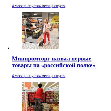
4 месяца спустя
4 месяца спустя
Минпромторг назвал первые
товары на «российской полке»
4 месяца спустя
4 месяца спустя