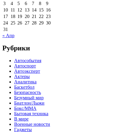
3
4
5
6
7
8
9
10
11
12
13
14
15
16
17
18
19
20
21
22
23
24
25
26
27
28
29
30
31
« Апр
Рубрики
Автособытия
Автоспорт
Автоэксперт
Актеры
Аналитика
Баскетбол
Безопасность
Безумный мир
Биатлон/Лыжи
Бокс/MMA
Бытовая техника
В мире
Военные новости
Гаджеты