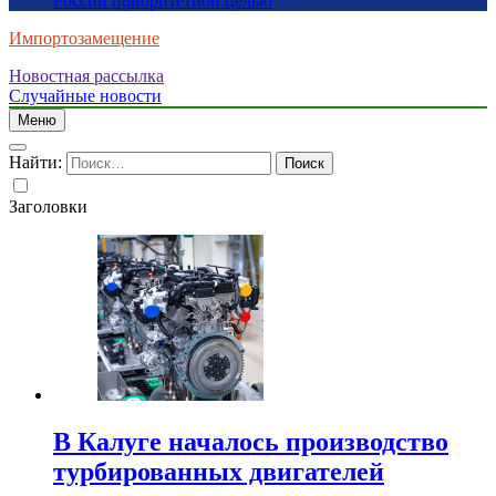
России приоритетной целью
Импортозамещение
Новостная рассылка
Случайные новости
Меню
Найти:
Заголовки
В Калуге началось производство
турбированных двигателей