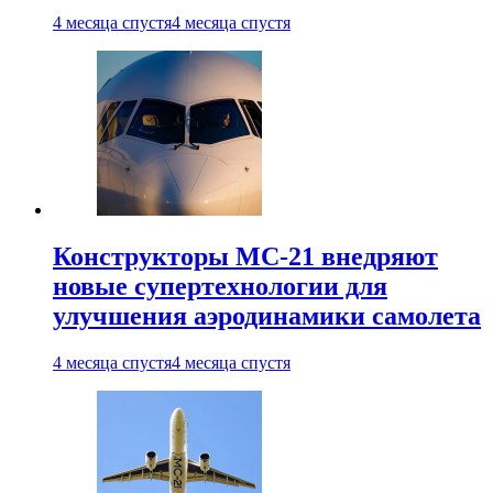
4 месяца спустя
4 месяца спустя
Конструкторы МС-21 внедряют
новые супертехнологии для
улучшения аэродинамики самолета
4 месяца спустя
4 месяца спустя