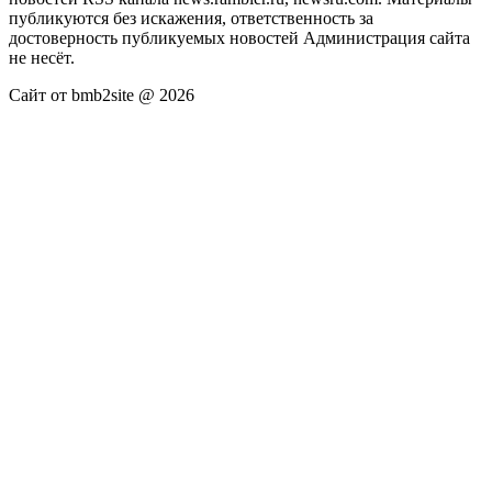
публикуются без искажения, ответственность за
достоверность публикуемых новостей Администрация сайта
не несёт.
Сайт от bmb2site @ 2026