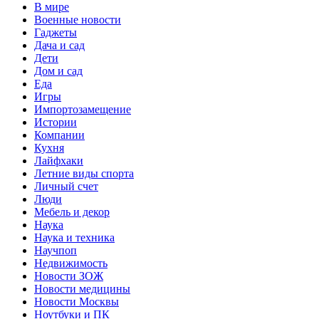
В мире
Военные новости
Гаджеты
Дача и сад
Дети
Дом и сад
Еда
Игры
Импортозамещение
Истории
Компании
Кухня
Лайфхаки
Летние виды спорта
Личный счет
Люди
Мебель и декор
Наука
Наука и техника
Научпоп
Недвижимость
Новости ЗОЖ
Новости медицины
Новости Москвы
Ноутбуки и ПК