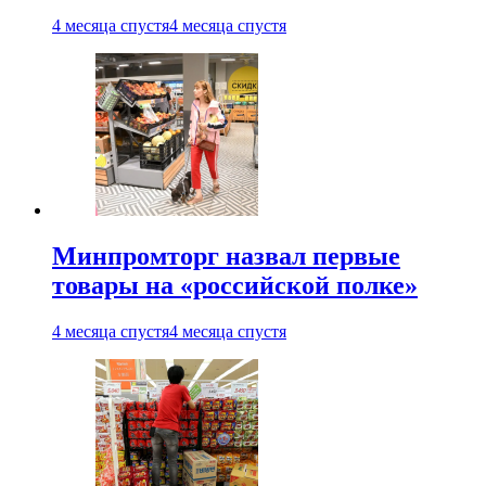
4 месяца спустя
4 месяца спустя
Минпромторг назвал первые
товары на «российской полке»
4 месяца спустя
4 месяца спустя