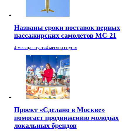
Названы сроки поставок первых
пассажирских самолетов МС-21
4 месяца спустя
4 месяца спустя
Проект «Сделано в Москве»
помогает продвижению молодых
локальных брендов