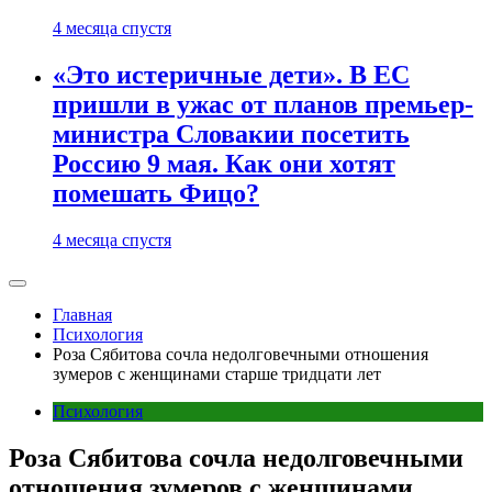
4 месяца спустя
«Это истеричные дети». В ЕС
пришли в ужас от планов премьер-
министра Словакии посетить
Россию 9 мая. Как они хотят
помешать Фицо?
4 месяца спустя
Главная
Психология
Роза Сябитова сочла недолговечными отношения
зумеров с женщинами старше тридцати лет
Психология
Роза Сябитова сочла недолговечными
отношения зумеров с женщинами