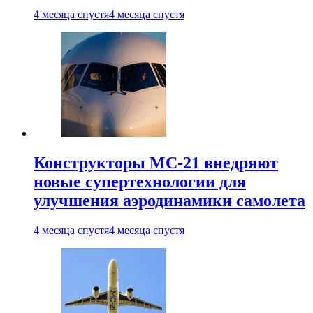
4 месяца спустя
4 месяца спустя
Конструкторы МС-21 внедряют
новые супертехнологии для
улучшения аэродинамики самолета
4 месяца спустя
4 месяца спустя