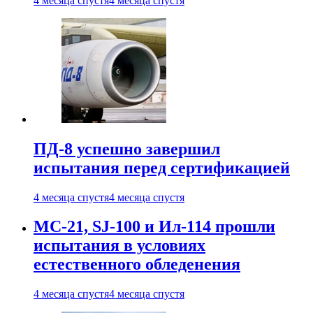
4 месяца спустя
4 месяца спустя
ПД-8 успешно завершил
испытания перед сертификацией
4 месяца спустя
4 месяца спустя
МС-21, SJ-100 и Ил-114 прошли
испытания в условиях
естественного обледенения
4 месяца спустя
4 месяца спустя