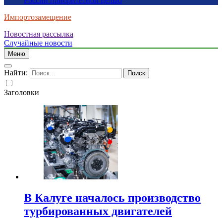
России приоритетной целью
Импортозамещение
Новостная рассылка
Случайные новости
Меню
Найти:
Заголовки
В Калуге началось производство
турбированных двигателей