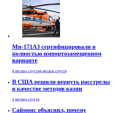
Ми-171А3 сертифицировали в
полностью импортозамещенном
варианте
4 месяца спустя
4 месяца спустя
В США решили вернуть расстрелы
в качестве методов казни
4 месяца спустя
Саймонс объяснил, почему