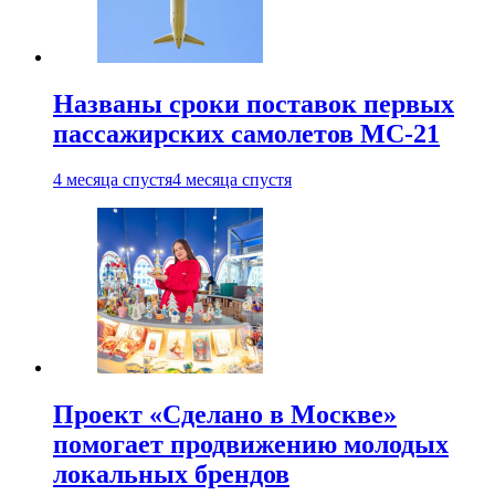
Названы сроки поставок первых
пассажирских самолетов МС-21
4 месяца спустя
4 месяца спустя
Проект «Сделано в Москве»
помогает продвижению молодых
локальных брендов