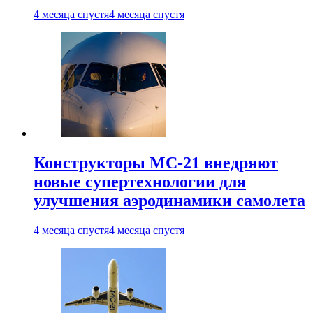
4 месяца спустя
4 месяца спустя
Конструкторы МС-21 внедряют
новые супертехнологии для
улучшения аэродинамики самолета
4 месяца спустя
4 месяца спустя