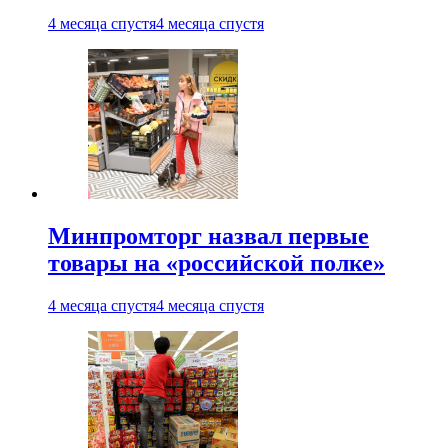
4 месяца спустя
4 месяца спустя
Минпромторг назвал первые
товары на «российской полке»
4 месяца спустя
4 месяца спустя