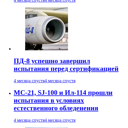
4 месяца спустя
4 месяца спустя
ПД-8 успешно завершил
испытания перед сертификацией
4 месяца спустя
4 месяца спустя
МС-21, SJ-100 и Ил-114 прошли
испытания в условиях
естественного обледенения
4 месяца спустя
4 месяца спустя