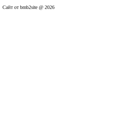
Сайт от bmb2site @ 2026