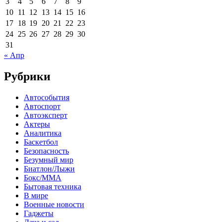
3
4
5
6
7
8
9
10
11
12
13
14
15
16
17
18
19
20
21
22
23
24
25
26
27
28
29
30
31
« Апр
Рубрики
Автособытия
Автоспорт
Автоэксперт
Актеры
Аналитика
Баскетбол
Безопасность
Безумный мир
Биатлон/Лыжи
Бокс/MMA
Бытовая техника
В мире
Военные новости
Гаджеты