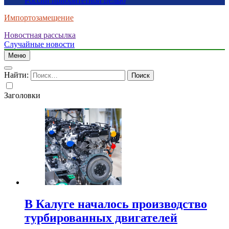
России приоритетной целью
Импортозамещение
Новостная рассылка
Случайные новости
Меню
Найти:
Заголовки
В Калуге началось производство
турбированных двигателей