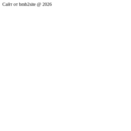
Сайт от bmb2site @ 2026