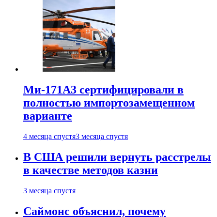
Ми-171А3 сертифицировали в
полностью импортозамещенном
варианте
4 месяца спустя
3 месяца спустя
В США решили вернуть расстрелы
в качестве методов казни
3 месяца спустя
Саймонс объяснил, почему