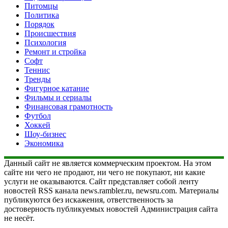
Питомцы
Политика
Порядок
Происшествия
Психология
Ремонт и стройка
Софт
Теннис
Тренды
Фигурное катание
Фильмы и сериалы
Финансовая грамотность
Футбол
Хоккей
Шоу-бизнес
Экономика
Данный сайт не является коммерческим проектом. На этом
сайте ни чего не продают, ни чего не покупают, ни какие
услуги не оказываются. Сайт представляет собой ленту
новостей RSS канала news.rambler.ru, newsru.com. Материалы
публикуются без искажения, ответственность за
достоверность публикуемых новостей Администрация сайта
не несёт.