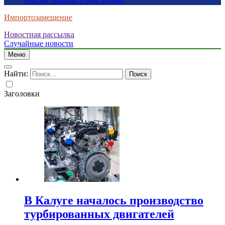
России приоритетной целью
Импортозамещение
Новостная рассылка
Случайные новости
Меню
Найти:
Заголовки
В Калуге началось производство
турбированных двигателей