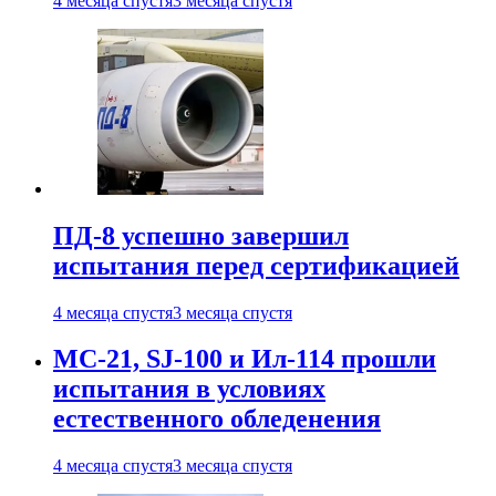
4 месяца спустя
3 месяца спустя
ПД-8 успешно завершил
испытания перед сертификацией
4 месяца спустя
3 месяца спустя
МС-21, SJ-100 и Ил-114 прошли
испытания в условиях
естественного обледенения
4 месяца спустя
3 месяца спустя