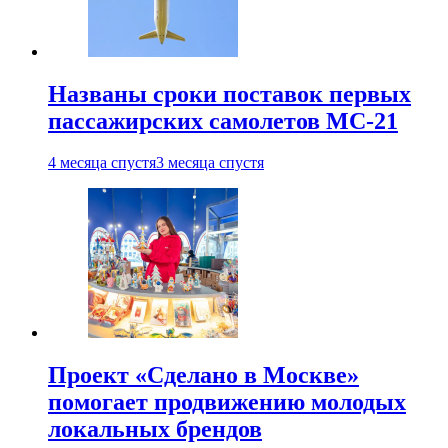
Названы сроки поставок первых
пассажирских самолетов МС-21
4 месяца спустя
3 месяца спустя
Проект «Сделано в Москве»
помогает продвижению молодых
локальных брендов