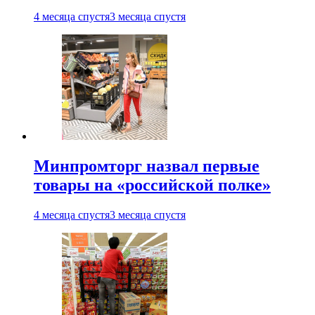
4 месяца спустя
3 месяца спустя
Минпромторг назвал первые
товары на «российской полке»
4 месяца спустя
3 месяца спустя