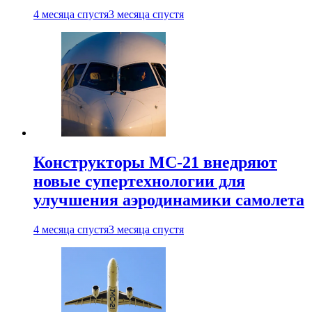
4 месяца спустя
3 месяца спустя
Конструкторы МС-21 внедряют
новые супертехнологии для
улучшения аэродинамики самолета
4 месяца спустя
3 месяца спустя