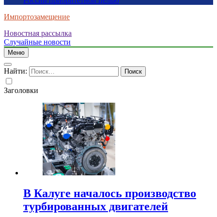
России приоритетной целью
Импортозамещение
Новостная рассылка
Случайные новости
Меню
Найти:
Заголовки
В Калуге началось производство
турбированных двигателей