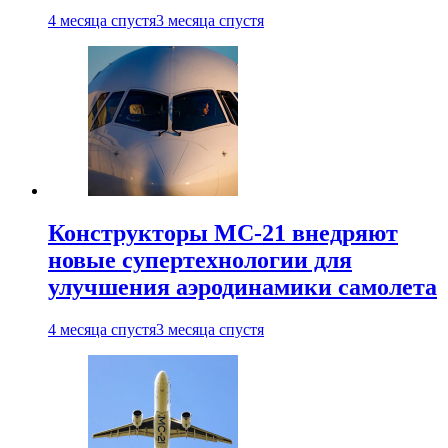
4 месяца спустя
3 месяца спустя
Конструкторы МС-21 внедряют
новые супертехнологии для
улучшения аэродинамики самолета
4 месяца спустя
3 месяца спустя