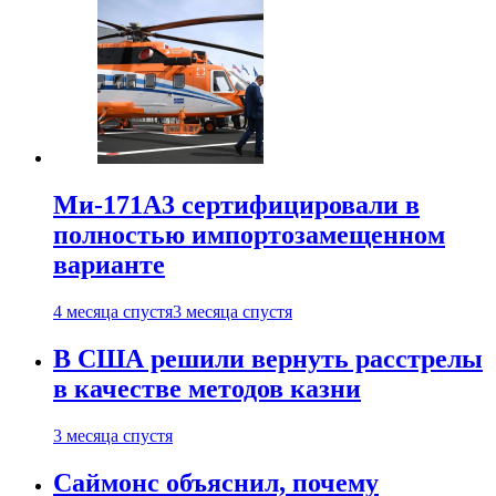
Ми-171А3 сертифицировали в
полностью импортозамещенном
варианте
4 месяца спустя
3 месяца спустя
В США решили вернуть расстрелы
в качестве методов казни
3 месяца спустя
Саймонс объяснил, почему