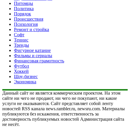
Питомцы
Политика
Порядок
Происшествия
Психология
Ремонт и стройка
Софт
Теннис
Тренды
Фигурное катание
Фильмы и сериалы
Финансовая грамотность
Футбол
Хоккей
Шоу-бизнес
Экономика
Данный сайт не является коммерческим проектом. На этом
сайте ни чего не продают, ни чего не покупают, ни какие
услуги не оказываются. Сайт представляет собой ленту
новостей RSS канала news.rambler.ru, newsru.com. Материалы
публикуются без искажения, ответственность за
достоверность публикуемых новостей Администрация сайта
не несёт.