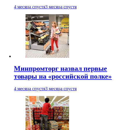
4 месяца спустя
3 месяца спустя
Минпромторг назвал первые
товары на «российской полке»
4 месяца спустя
3 месяца спустя