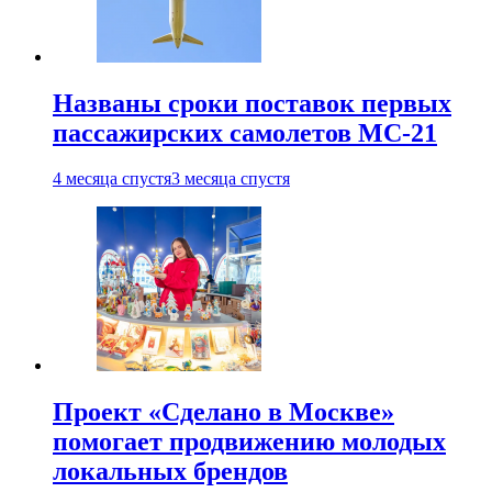
Названы сроки поставок первых
пассажирских самолетов МС-21
4 месяца спустя
3 месяца спустя
Проект «Сделано в Москве»
помогает продвижению молодых
локальных брендов