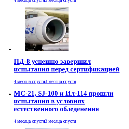
4 месяца спустя
3 месяца спустя
ПД-8 успешно завершил
испытания перед сертификацией
4 месяца спустя
3 месяца спустя
МС-21, SJ-100 и Ил-114 прошли
испытания в условиях
естественного обледенения
4 месяца спустя
3 месяца спустя