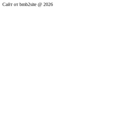
Сайт от bmb2site @ 2026