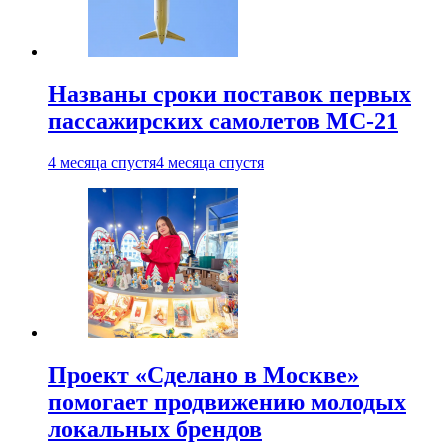
Названы сроки поставок первых
пассажирских самолетов МС-21
4 месяца спустя
4 месяца спустя
Проект «Сделано в Москве»
помогает продвижению молодых
локальных брендов