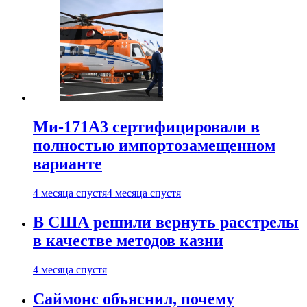
Ми-171А3 сертифицировали в
полностью импортозамещенном
варианте
4 месяца спустя
4 месяца спустя
В США решили вернуть расстрелы
в качестве методов казни
4 месяца спустя
Саймонс объяснил, почему