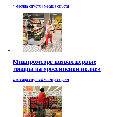
4 месяца спустя
4 месяца спустя
Минпромторг назвал первые
товары на «российской полке»
4 месяца спустя
4 месяца спустя