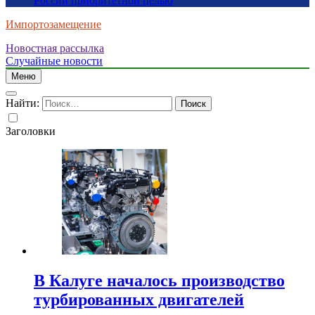
России приоритетной целью
Импортозамещение
Новостная рассылка
Случайные новости
Меню
Найти:
Заголовки
В Калуге началось производство
турбированных двигателей