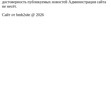
достоверность публикуемых новостей Администрация сайта
не несёт.
Сайт от bmb2site @ 2026