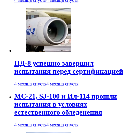
4 месяца спустя
4 месяца спустя
ПД-8 успешно завершил
испытания перед сертификацией
4 месяца спустя
4 месяца спустя
МС-21, SJ-100 и Ил-114 прошли
испытания в условиях
естественного обледенения
4 месяца спустя
4 месяца спустя