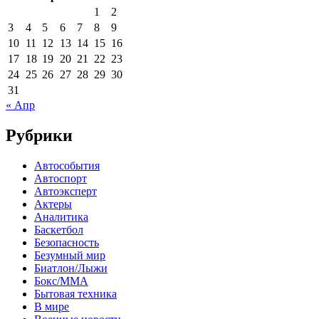
1
2
3
4
5
6
7
8
9
10
11
12
13
14
15
16
17
18
19
20
21
22
23
24
25
26
27
28
29
30
31
« Апр
Рубрики
Автособытия
Автоспорт
Автоэксперт
Актеры
Аналитика
Баскетбол
Безопасность
Безумный мир
Биатлон/Лыжи
Бокс/MMA
Бытовая техника
В мире