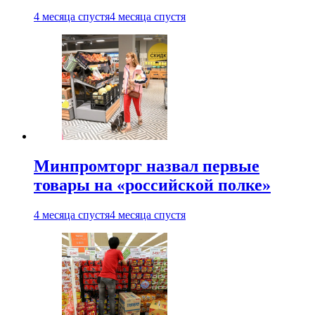
4 месяца спустя
4 месяца спустя
Минпромторг назвал первые
товары на «российской полке»
4 месяца спустя
4 месяца спустя