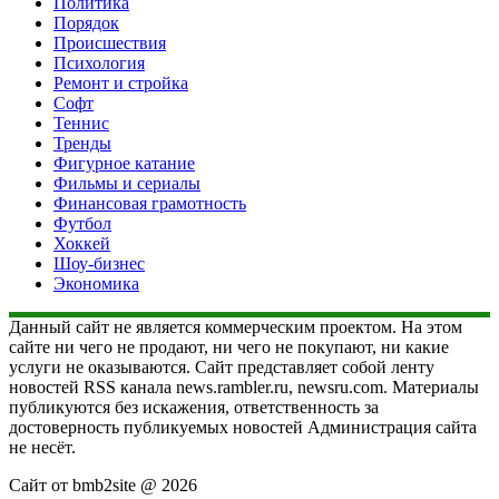
Политика
Порядок
Происшествия
Психология
Ремонт и стройка
Софт
Теннис
Тренды
Фигурное катание
Фильмы и сериалы
Финансовая грамотность
Футбол
Хоккей
Шоу-бизнес
Экономика
Данный сайт не является коммерческим проектом. На этом
сайте ни чего не продают, ни чего не покупают, ни какие
услуги не оказываются. Сайт представляет собой ленту
новостей RSS канала news.rambler.ru, newsru.com. Материалы
публикуются без искажения, ответственность за
достоверность публикуемых новостей Администрация сайта
не несёт.
Сайт от bmb2site @ 2026