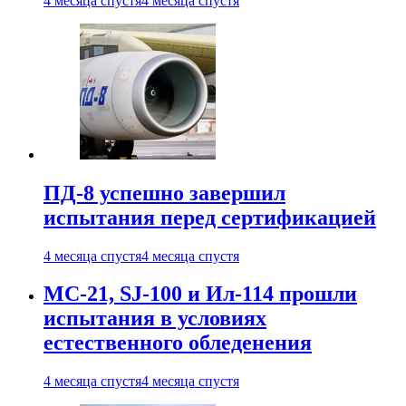
4 месяца спустя
4 месяца спустя
ПД-8 успешно завершил
испытания перед сертификацией
4 месяца спустя
4 месяца спустя
МС-21, SJ-100 и Ил-114 прошли
испытания в условиях
естественного обледенения
4 месяца спустя
4 месяца спустя