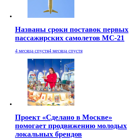
Названы сроки поставок первых
пассажирских самолетов МС-21
4 месяца спустя
4 месяца спустя
Проект «Сделано в Москве»
помогает продвижению молодых
локальных брендов