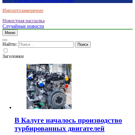
России приоритетной целью
Импортозамещение
Новостная рассылка
Случайные новости
Меню
Найти:
Заголовки
В Калуге началось производство
турбированных двигателей