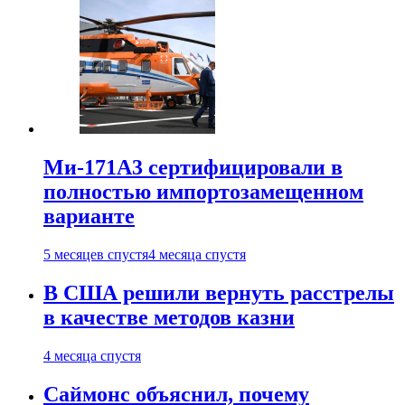
Ми-171А3 сертифицировали в
полностью импортозамещенном
варианте
5 месяцев спустя
4 месяца спустя
В США решили вернуть расстрелы
в качестве методов казни
4 месяца спустя
Саймонс объяснил, почему