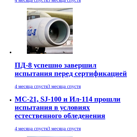
4 месяца спустя
3 месяца спустя
ПД-8 успешно завершил
испытания перед сертификацией
4 месяца спустя
3 месяца спустя
МС-21, SJ-100 и Ил-114 прошли
испытания в условиях
естественного обледенения
4 месяца спустя
3 месяца спустя