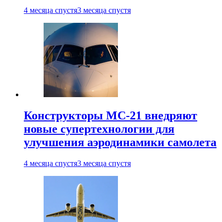
4 месяца спустя
3 месяца спустя
Конструкторы МС-21 внедряют
новые супертехнологии для
улучшения аэродинамики самолета
4 месяца спустя
3 месяца спустя