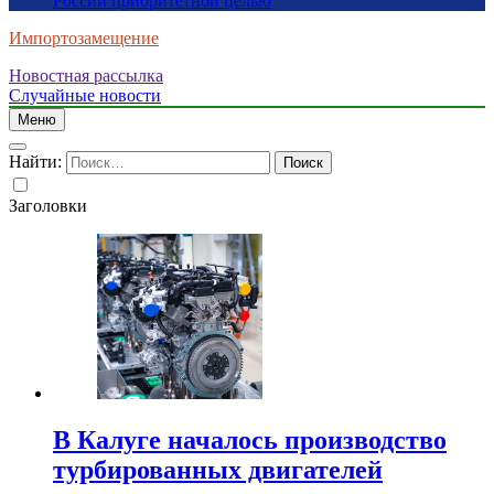
России приоритетной целью
Импортозамещение
Новостная рассылка
Случайные новости
Меню
Найти:
Заголовки
В Калуге началось производство
турбированных двигателей