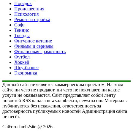
Порядок
Происшествия
Психология
Ремонт и стройка
Софт
Теннис
Тренды
Фигурное катание
Фильмы и сериалы
Финансовая грамотность
Футбол
Хоккей
Шоу-бизнес
Экономика
Данный сайт не является коммерческим проектом. На этом
сайте ни чего не продают, ни чего не покупают, ни какие
услуги не оказываются. Сайт представляет собой ленту
новостей RSS канала news.rambler.ru, newsru.com. Материалы
публикуются без искажения, ответственность за
достоверность публикуемых новостей Администрация сайта
не несёт.
Сайт от bmb2site @ 2026