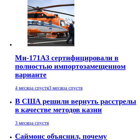
Ми-171А3 сертифицировали в
полностью импортозамещенном
варианте
4 месяца спустя
3 месяца спустя
В США решили вернуть расстрелы
в качестве методов казни
3 месяца спустя
Саймонс объяснил, почему