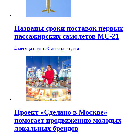
Названы сроки поставок первых
пассажирских самолетов МС-21
4 месяца спустя
3 месяца спустя
Проект «Сделано в Москве»
помогает продвижению молодых
локальных брендов