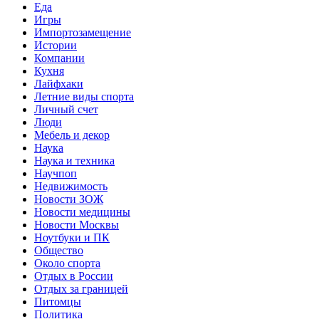
Еда
Игры
Импортозамещение
Истории
Компании
Кухня
Лайфхаки
Летние виды спорта
Личный счет
Люди
Мебель и декор
Наука
Наука и техника
Научпоп
Недвижимость
Новости ЗОЖ
Новости медицины
Новости Москвы
Ноутбуки и ПК
Общество
Около спорта
Отдых в России
Отдых за границей
Питомцы
Политика