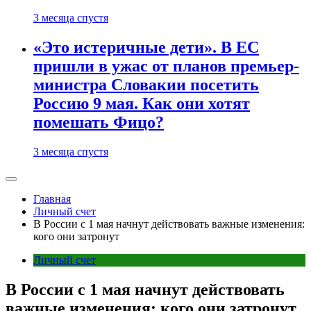
3 месяца спустя
«Это истеричные дети». В ЕС
пришли в ужас от планов премьер-
министра Словакии посетить
Россию 9 мая. Как они хотят
помешать Фицо?
3 месяца спустя
Главная
Личный счет
В России с 1 мая начнут действовать важные изменения:
кого они затронут
Личный счет
В России с 1 мая начнут действовать
важные изменения: кого они затронут