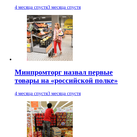
4 месяца спустя
3 месяца спустя
Минпромторг назвал первые
товары на «российской полке»
4 месяца спустя
3 месяца спустя