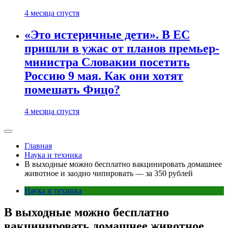
4 месяца спустя
«Это истеричные дети». В ЕС
пришли в ужас от планов премьер-
министра Словакии посетить
Россию 9 мая. Как они хотят
помешать Фицо?
4 месяца спустя
Главная
Наука и техника
В выходные можно бесплатно вакцинировать домашнее
животное и заодно чипировать — за 350 рублей
Наука и техника
В выходные можно бесплатно
вакцинировать домашнее животное