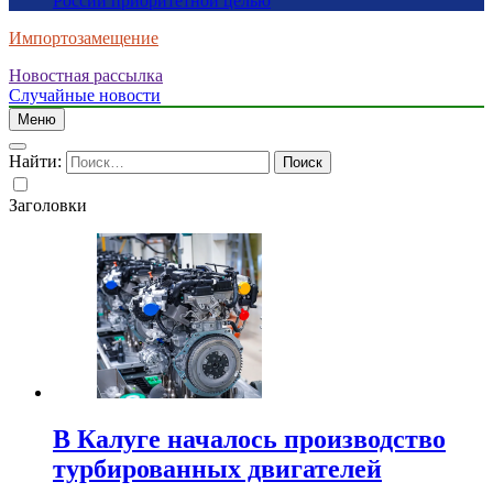
России приоритетной целью
Импортозамещение
Новостная рассылка
Случайные новости
Меню
Найти:
Заголовки
В Калуге началось производство
турбированных двигателей