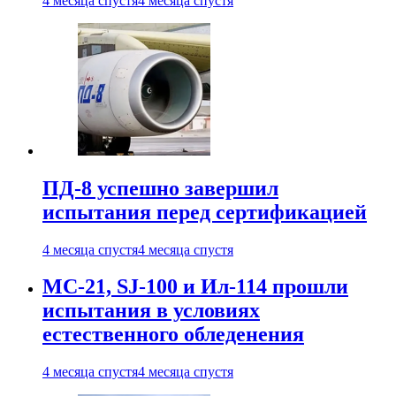
4 месяца спустя
4 месяца спустя
ПД-8 успешно завершил
испытания перед сертификацией
4 месяца спустя
4 месяца спустя
МС-21, SJ-100 и Ил-114 прошли
испытания в условиях
естественного обледенения
4 месяца спустя
4 месяца спустя