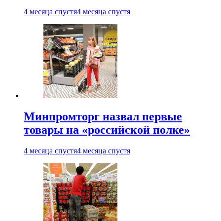
4 месяца спустя
4 месяца спустя
Минпромторг назвал первые
товары на «российской полке»
4 месяца спустя
4 месяца спустя