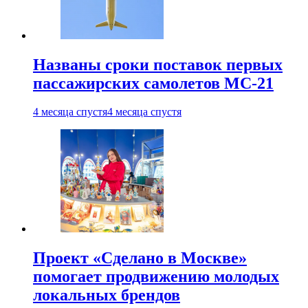
Названы сроки поставок первых
пассажирских самолетов МС-21
4 месяца спустя
4 месяца спустя
Проект «Сделано в Москве»
помогает продвижению молодых
локальных брендов