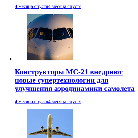
4 месяца спустя
4 месяца спустя
Конструкторы МС-21 внедряют
новые супертехнологии для
улучшения аэродинамики самолета
4 месяца спустя
4 месяца спустя