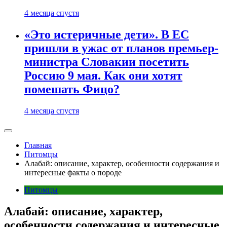
4 месяца спустя
«Это истеричные дети». В ЕС
пришли в ужас от планов премьер-
министра Словакии посетить
Россию 9 мая. Как они хотят
помешать Фицо?
4 месяца спустя
Главная
Питомцы
Алабай: описание, характер, особенности содержания и
интересные факты о породе
Питомцы
Алабай: описание, характер,
особенности содержания и интересные