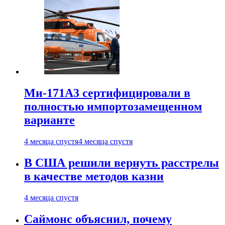
Ми-171А3 сертифицировали в
полностью импортозамещенном
варианте
4 месяца спустя
4 месяца спустя
В США решили вернуть расстрелы
в качестве методов казни
4 месяца спустя
Саймонс объяснил, почему