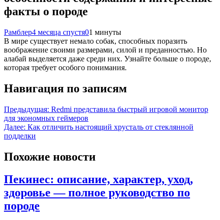
факты о породе
Рамблер
4 месяца спустя
0
1 минуты
В мире существует немало собак, способных поразить
воображение своими размерами, силой и преданностью. Но
алабай выделяется даже среди них. Узнайте больше о породе,
которая требует особого понимания.
Навигация по записям
Предыдущая:
Redmi представила быстрый игровой монитор
для экономных геймеров
Далее:
Как отличить настоящий хрусталь от стеклянной
подделки
Похожие новости
Пекинес: описание, характер, уход,
здоровье — полное руководство по
породе