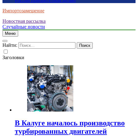
России приоритетной целью
Импортозамещение
Новостная рассылка
Случайные новости
Меню
Найти:
Заголовки
В Калуге началось производство
турбированных двигателей