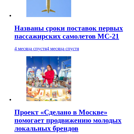
Названы сроки поставок первых
пассажирских самолетов МС-21
4 месяца спустя
4 месяца спустя
Проект «Сделано в Москве»
помогает продвижению молодых
локальных брендов