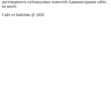
достоверность публикуемых новостей Администрация сайта
не несёт.
Сайт от bmb2site @ 2026