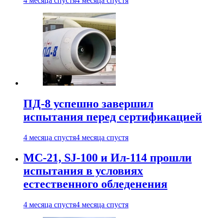
4 месяца спустя
4 месяца спустя
ПД-8 успешно завершил
испытания перед сертификацией
4 месяца спустя
4 месяца спустя
МС-21, SJ-100 и Ил-114 прошли
испытания в условиях
естественного обледенения
4 месяца спустя
4 месяца спустя