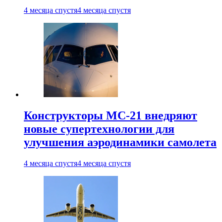
4 месяца спустя
4 месяца спустя
Конструкторы МС-21 внедряют
новые супертехнологии для
улучшения аэродинамики самолета
4 месяца спустя
4 месяца спустя