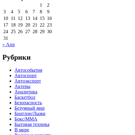
1
2
3
4
5
6
7
8
9
10
11
12
13
14
15
16
17
18
19
20
21
22
23
24
25
26
27
28
29
30
31
« Апр
Рубрики
Автособытия
Автоспорт
Автоэксперт
Актеры
Аналитика
Баскетбол
Безопасность
Безумный мир
Биатлон/Лыжи
Бокс/MMA
Бытовая техника
В мире