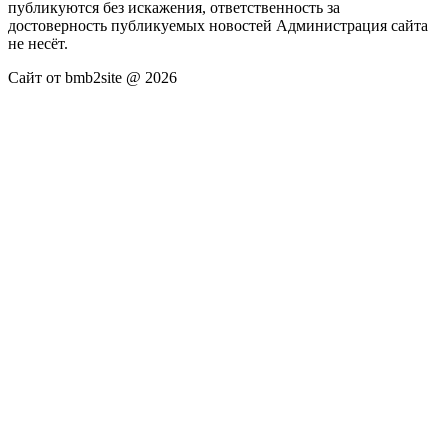
публикуются без искажения, ответственность за
достоверность публикуемых новостей Администрация сайта
не несёт.
Сайт от bmb2site @ 2026