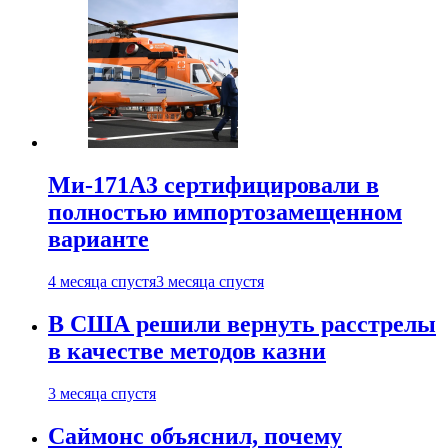
Ми-171А3 сертифицировали в
полностью импортозамещенном
варианте
4 месяца спустя
3 месяца спустя
В США решили вернуть расстрелы
в качестве методов казни
3 месяца спустя
Саймонс объяснил, почему