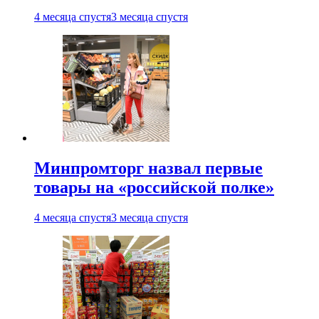
4 месяца спустя
3 месяца спустя
Минпромторг назвал первые
товары на «российской полке»
4 месяца спустя
3 месяца спустя