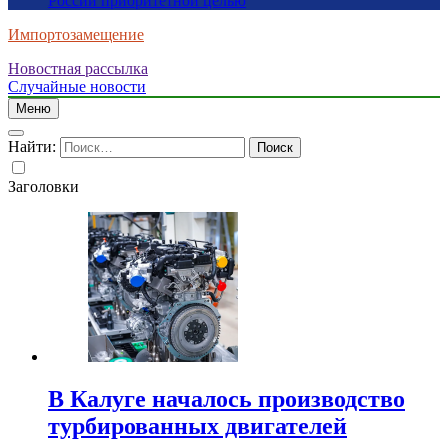
России приоритетной целью
Импортозамещение
Новостная рассылка
Случайные новости
Меню
Найти:
Заголовки
В Калуге началось производство
турбированных двигателей