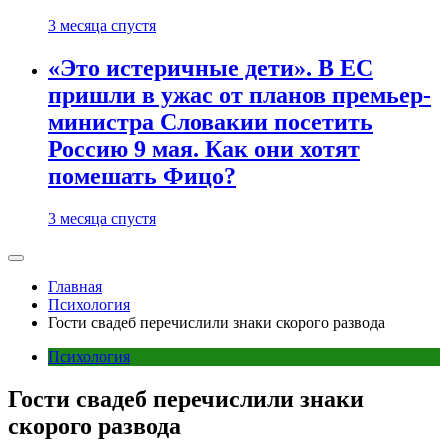
3 месяца спустя
«Это истеричные дети». В ЕС
пришли в ужас от планов премьер-
министра Словакии посетить
Россию 9 мая. Как они хотят
помешать Фицо?
3 месяца спустя
Главная
Психология
Гости свадеб перечислили знаки скорого развода
Психология
Гости свадеб перечислили знаки
скорого развода