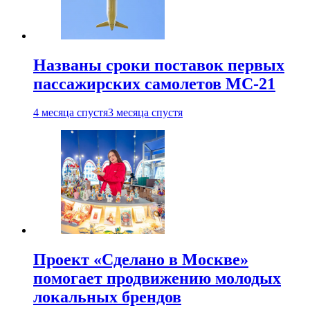
Названы сроки поставок первых
пассажирских самолетов МС-21
4 месяца спустя
3 месяца спустя
Проект «Сделано в Москве»
помогает продвижению молодых
локальных брендов