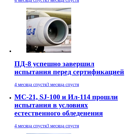
4 месяца спустя
3 месяца спустя
ПД-8 успешно завершил
испытания перед сертификацией
4 месяца спустя
3 месяца спустя
МС-21, SJ-100 и Ил-114 прошли
испытания в условиях
естественного обледенения
4 месяца спустя
3 месяца спустя