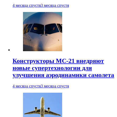
4 месяца спустя
3 месяца спустя
Конструкторы МС-21 внедряют
новые супертехнологии для
улучшения аэродинамики самолета
4 месяца спустя
3 месяца спустя