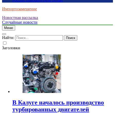
России приоритетной целью
Импортозамещение
Новостная рассылка
Случайные новости
Меню
Найти:
Заголовки
В Калуге началось производство
турбированных двигателей