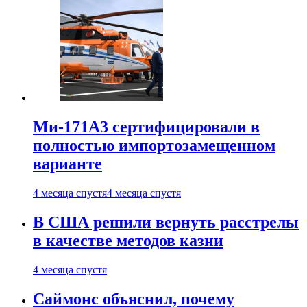
Ми-171А3 сертифицировали в
полностью импортозамещенном
варианте
4 месяца спустя
4 месяца спустя
В США решили вернуть расстрелы
в качестве методов казни
4 месяца спустя
Саймонс объяснил, почему