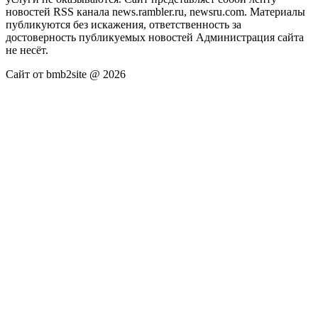
новостей RSS канала news.rambler.ru, newsru.com. Материалы
публикуются без искажения, ответственность за
достоверность публикуемых новостей Администрация сайта
не несёт.
Сайт от bmb2site @ 2026