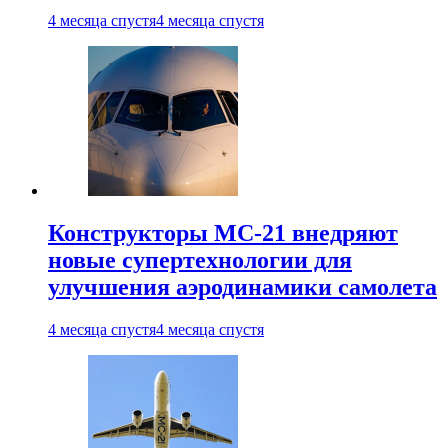
4 месяца спустя
4 месяца спустя
Конструкторы МС-21 внедряют
новые супертехнологии для
улучшения аэродинамики самолета
4 месяца спустя
4 месяца спустя