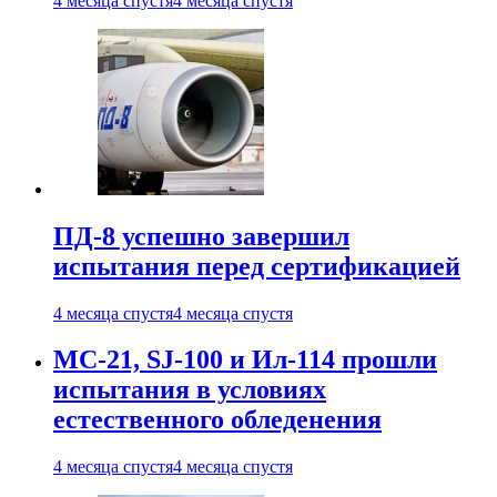
4 месяца спустя
4 месяца спустя
ПД-8 успешно завершил
испытания перед сертификацией
4 месяца спустя
4 месяца спустя
МС-21, SJ-100 и Ил-114 прошли
испытания в условиях
естественного обледенения
4 месяца спустя
4 месяца спустя