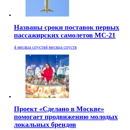
Названы сроки поставок первых
пассажирских самолетов МС-21
4 месяца спустя
4 месяца спустя
Проект «Сделано в Москве»
помогает продвижению молодых
локальных брендов