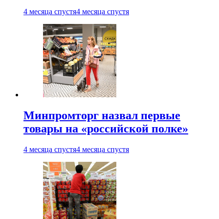
4 месяца спустя
4 месяца спустя
Минпромторг назвал первые
товары на «российской полке»
4 месяца спустя
4 месяца спустя