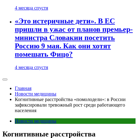
4 месяца спустя
«Это истеричные дети». В ЕС
пришли в ужас от планов премьер-
министра Словакии посетить
Россию 9 мая. Как они хотят
помешать Фицо?
4 месяца спустя
Главная
Новости медицины
Когнитивные расстройства «помолодели»: в России
зафиксировали тревожный рост среди работающего
населения
Новости медицины
Когнитивные расстройства