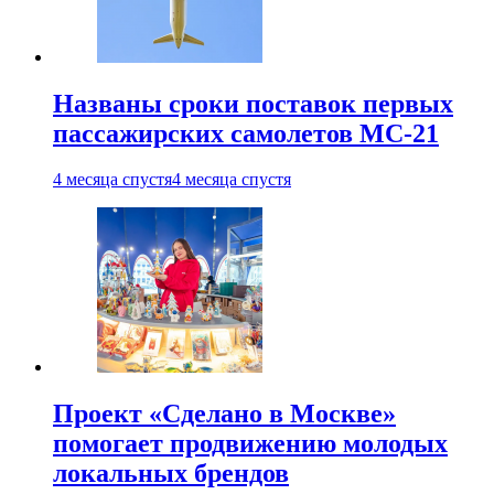
Названы сроки поставок первых
пассажирских самолетов МС-21
4 месяца спустя
4 месяца спустя
Проект «Сделано в Москве»
помогает продвижению молодых
локальных брендов