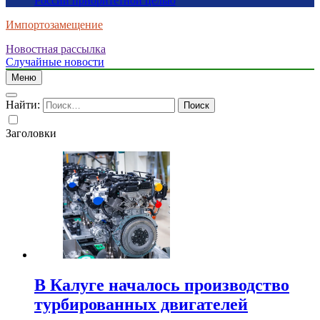
России приоритетной целью
Импортозамещение
Новостная рассылка
Случайные новости
Меню
Найти:
Заголовки
В Калуге началось производство
турбированных двигателей