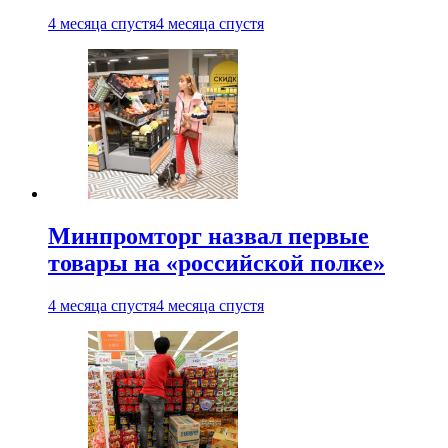
4 месяца спустя
4 месяца спустя
Минпромторг назвал первые
товары на «российской полке»
4 месяца спустя
4 месяца спустя