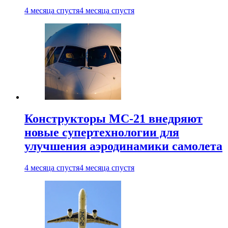
4 месяца спустя
4 месяца спустя
Конструкторы МС-21 внедряют
новые супертехнологии для
улучшения аэродинамики самолета
4 месяца спустя
4 месяца спустя