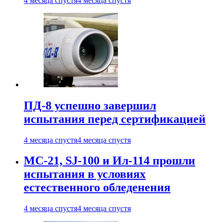
4 месяца спустя
4 месяца спустя
ПД-8 успешно завершил
испытания перед сертификацией
4 месяца спустя
4 месяца спустя
МС-21, SJ-100 и Ил-114 прошли
испытания в условиях
естественного обледенения
4 месяца спустя
4 месяца спустя