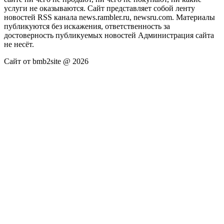
услуги не оказываются. Сайт представляет собой ленту
новостей RSS канала news.rambler.ru, newsru.com. Материалы
публикуются без искажения, ответственность за
достоверность публикуемых новостей Администрация сайта
не несёт.
Сайт от bmb2site @ 2026