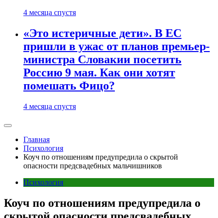
4 месяца спустя
«Это истеричные дети». В ЕС
пришли в ужас от планов премьер-
министра Словакии посетить
Россию 9 мая. Как они хотят
помешать Фицо?
4 месяца спустя
Главная
Психология
Коуч по отношениям предупредила о скрытой
опасности предсвадебных мальчишников
Психология
Коуч по отношениям предупредила о
скрытой опасности предсвадебных