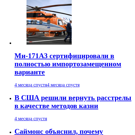
Ми-171А3 сертифицировали в
полностью импортозамещенном
варианте
4 месяца спустя
4 месяца спустя
В США решили вернуть расстрелы
в качестве методов казни
4 месяца спустя
Саймонс объяснил, почему