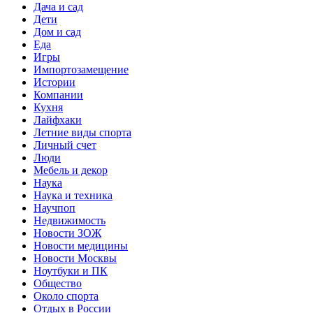
Дача и сад
Дети
Дом и сад
Еда
Игры
Импортозамещение
Истории
Компании
Кухня
Лайфхаки
Летние виды спорта
Личный счет
Люди
Мебель и декор
Наука
Наука и техника
Научпоп
Недвижимость
Новости ЗОЖ
Новости медицины
Новости Москвы
Ноутбуки и ПК
Общество
Около спорта
Отдых в России