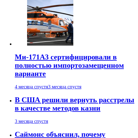
Ми-171А3 сертифицировали в
полностью импортозамещенном
варианте
4 месяца спустя
3 месяца спустя
В США решили вернуть расстрелы
в качестве методов казни
3 месяца спустя
Саймонс объяснил, почему