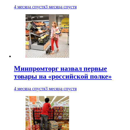
4 месяца спустя
3 месяца спустя
Минпромторг назвал первые
товары на «российской полке»
4 месяца спустя
3 месяца спустя