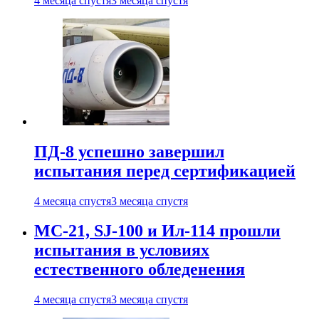
4 месяца спустя
3 месяца спустя
ПД-8 успешно завершил
испытания перед сертификацией
4 месяца спустя
3 месяца спустя
МС-21, SJ-100 и Ил-114 прошли
испытания в условиях
естественного обледенения
4 месяца спустя
3 месяца спустя