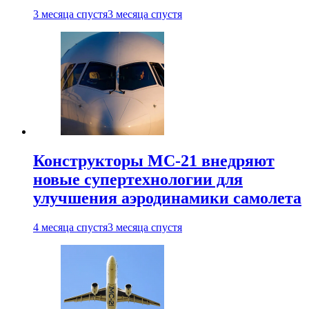
3 месяца спустя
3 месяца спустя
Конструкторы МС-21 внедряют
новые супертехнологии для
улучшения аэродинамики самолета
4 месяца спустя
3 месяца спустя