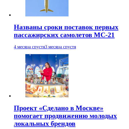
Названы сроки поставок первых
пассажирских самолетов МС-21
4 месяца спустя
3 месяца спустя
Проект «Сделано в Москве»
помогает продвижению молодых
локальных брендов