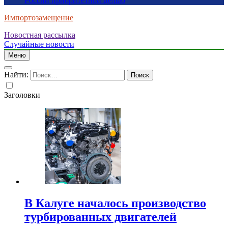
России приоритетной целью
Импортозамещение
Новостная рассылка
Случайные новости
Меню
Найти:
Заголовки
В Калуге началось производство
турбированных двигателей