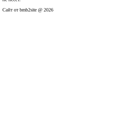
Сайт от bmb2site @ 2026