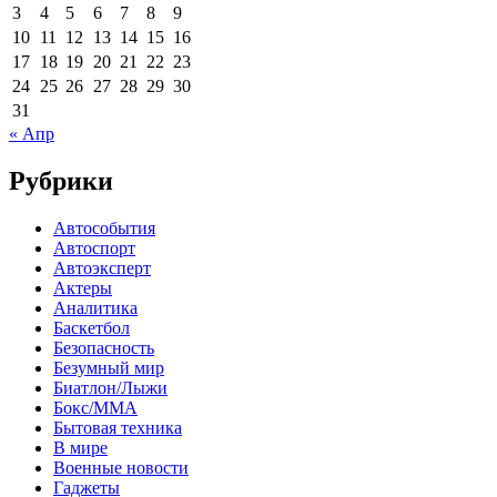
3
4
5
6
7
8
9
10
11
12
13
14
15
16
17
18
19
20
21
22
23
24
25
26
27
28
29
30
31
« Апр
Рубрики
Автособытия
Автоспорт
Автоэксперт
Актеры
Аналитика
Баскетбол
Безопасность
Безумный мир
Биатлон/Лыжи
Бокс/MMA
Бытовая техника
В мире
Военные новости
Гаджеты