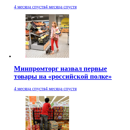
4 месяца спустя
4 месяца спустя
Минпромторг назвал первые
товары на «российской полке»
4 месяца спустя
4 месяца спустя