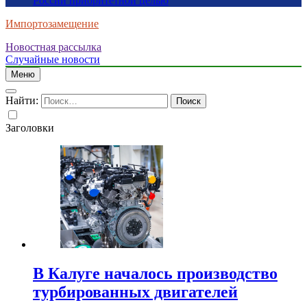
России приоритетной целью
Импортозамещение
Новостная рассылка
Случайные новости
Меню
Найти:
Заголовки
В Калуге началось производство
турбированных двигателей