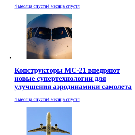
4 месяца спустя
4 месяца спустя
Конструкторы МС-21 внедряют
новые супертехнологии для
улучшения аэродинамики самолета
4 месяца спустя
4 месяца спустя