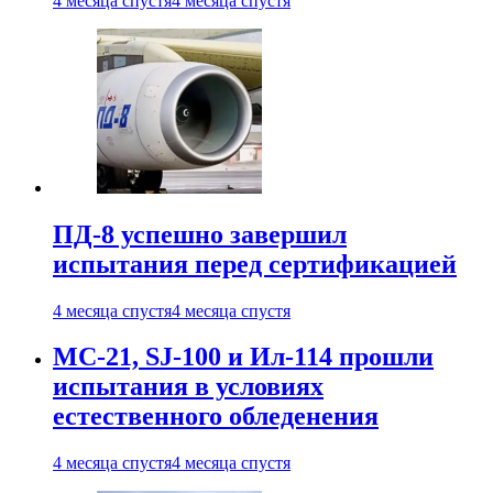
4 месяца спустя
4 месяца спустя
ПД-8 успешно завершил
испытания перед сертификацией
4 месяца спустя
4 месяца спустя
МС-21, SJ-100 и Ил-114 прошли
испытания в условиях
естественного обледенения
4 месяца спустя
4 месяца спустя