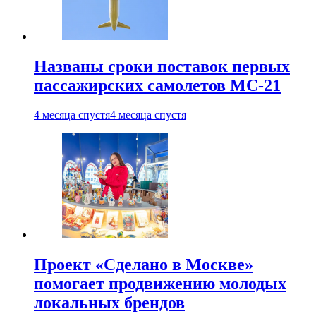
Названы сроки поставок первых
пассажирских самолетов МС-21
4 месяца спустя
4 месяца спустя
Проект «Сделано в Москве»
помогает продвижению молодых
локальных брендов