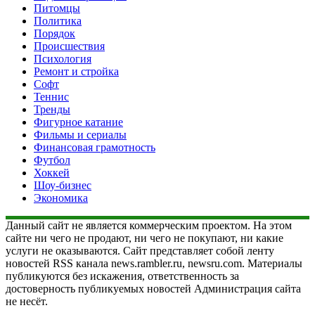
Питомцы
Политика
Порядок
Происшествия
Психология
Ремонт и стройка
Софт
Теннис
Тренды
Фигурное катание
Фильмы и сериалы
Финансовая грамотность
Футбол
Хоккей
Шоу-бизнес
Экономика
Данный сайт не является коммерческим проектом. На этом
сайте ни чего не продают, ни чего не покупают, ни какие
услуги не оказываются. Сайт представляет собой ленту
новостей RSS канала news.rambler.ru, newsru.com. Материалы
публикуются без искажения, ответственность за
достоверность публикуемых новостей Администрация сайта
не несёт.