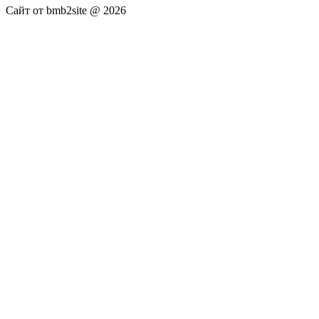
Сайт от bmb2site @ 2026