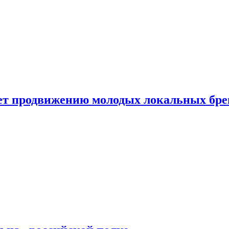
ет продвижению молодых локальных бре