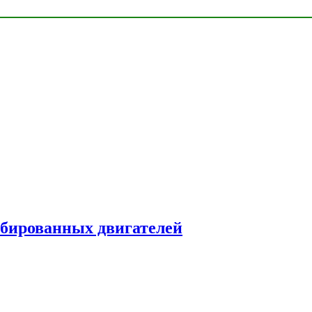
рбированных двигателей