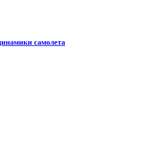
динамики самолета